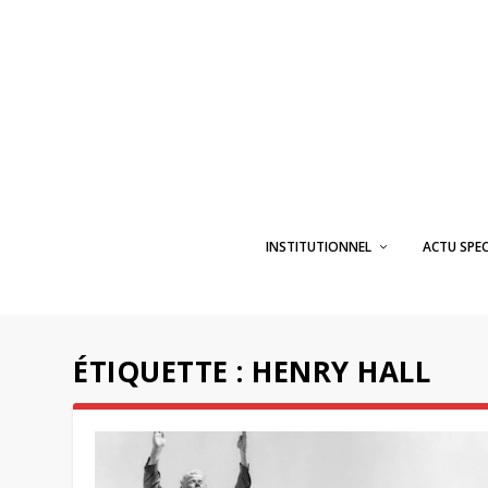
INSTITUTIONNEL
ACTU SPE
ÉTIQUETTE :
HENRY HALL