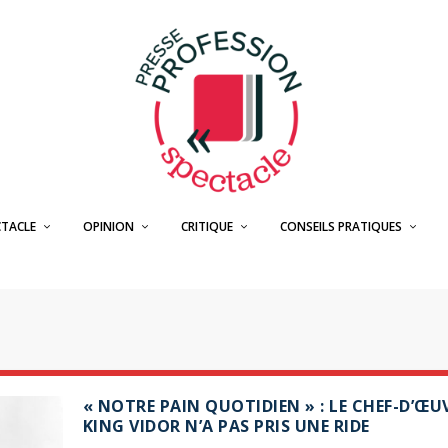
CTACLE
OPINION
CRITIQUE
CONSEILS PRATIQUES
« NOTRE PAIN QUOTIDIEN » : LE CHEF-D’ŒU
KING VIDOR N’A PAS PRIS UNE RIDE