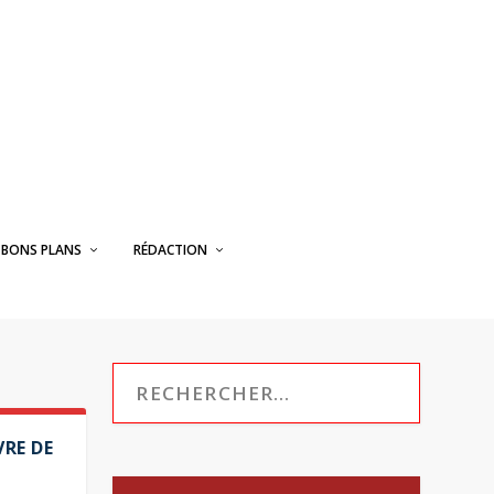
BONS PLANS
RÉDACTION
VRE DE