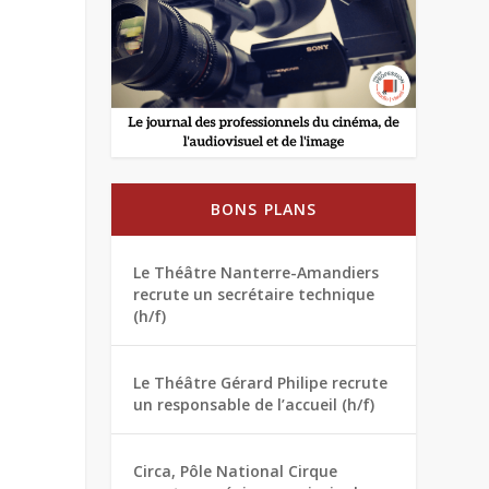
BONS PLANS
Le Théâtre Nanterre-Amandiers
recrute un secrétaire technique
(h/f)
Le Théâtre Gérard Philipe recrute
un responsable de l’accueil (h/f)
Circa, Pôle National Cirque