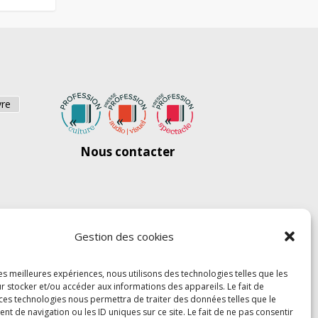
vre
Nous contacter
Gestion des cookies
les meilleures expériences, nous utilisons des technologies telles que les
r stocker et/ou accéder aux informations des appareils. Le fait de
 ces technologies nous permettra de traiter des données telles que le
 de navigation ou les ID uniques sur ce site. Le fait de ne pas consentir