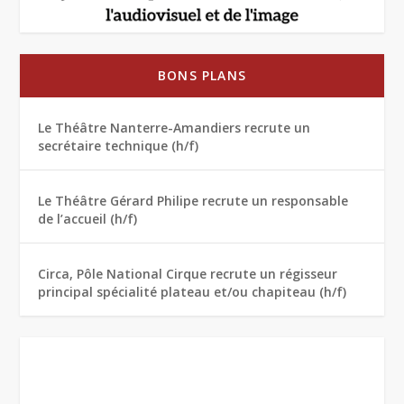
BONS PLANS
Le Théâtre Nanterre-Amandiers recrute un
secrétaire technique (h/f)
Le Théâtre Gérard Philipe recrute un responsable
de l’accueil (h/f)
Circa, Pôle National Cirque recrute un régisseur
principal spécialité plateau et/ou chapiteau (h/f)