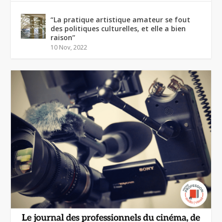
“La pratique artistique amateur se fout
des politiques culturelles, et elle a bien
raison”
10 Nov, 2022