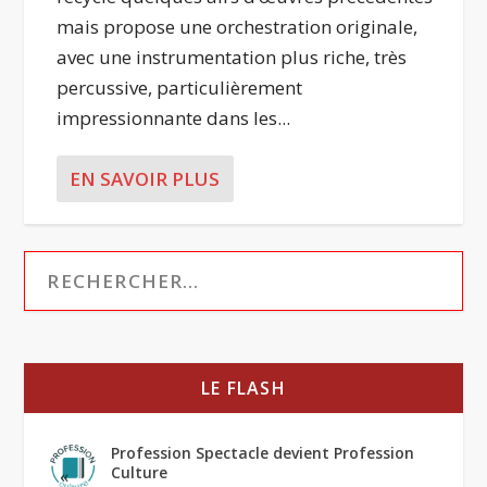
mais propose une orchestration originale,
avec une instrumentation plus riche, très
percussive, particulièrement
impressionnante dans les...
EN SAVOIR PLUS
LE FLASH
Profession Spectacle devient Profession
Culture