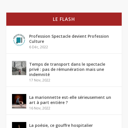
LE FLASH
Profession Spectacle devient Profession
Culture
6 Déc, 2022
Temps de transport dans le spectacle
privé : pas de rémunération mais une
indemnité
17 Nov, 2022
La marionnette est-elle sérieusement un
art à part entière ?
16 Nov, 2022
La poésie, ce gouffre hospitalier