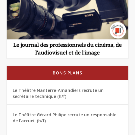
BONS PLANS
Le Théâtre Nanterre-Amandiers recrute un
secrétaire technique (h/f)
Le Théâtre Gérard Philipe recrute un responsable
de l’accueil (h/f)