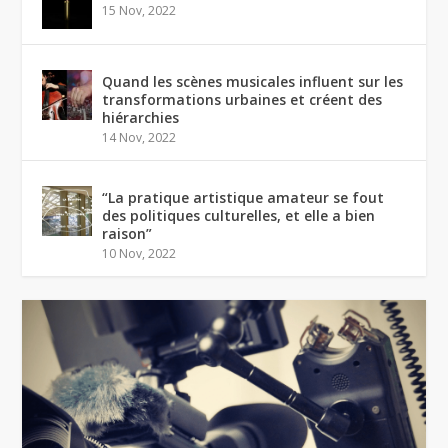
15 Nov, 2022
Quand les scènes musicales influent sur les
transformations urbaines et créent des
hiérarchies
14 Nov, 2022
“La pratique artistique amateur se fout
des politiques culturelles, et elle a bien
raison”
10 Nov, 2022