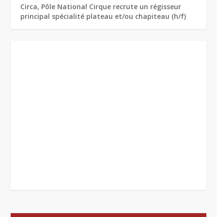
Circa, Pôle National Cirque recrute un régisseur
principal spécialité plateau et/ou chapiteau (h/f)