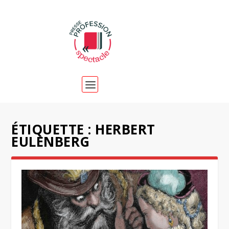
ÉTIQUETTE :
HERBERT
EULENBERG