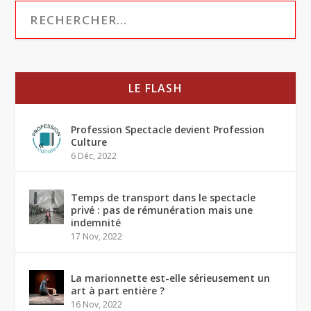
LE FLASH
Profession Spectacle devient Profession
Culture
6 Déc, 2022
Temps de transport dans le spectacle
privé : pas de rémunération mais une
indemnité
17 Nov, 2022
La marionnette est-elle sérieusement un
art à part entière ?
16 Nov, 2022