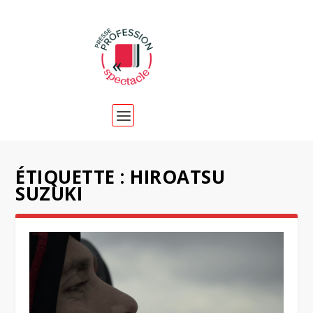
ÉTIQUETTE :
HIROATSU
SUZUKI