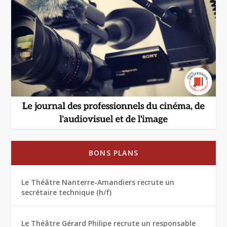
BONS PLANS
Le Théâtre Nanterre-Amandiers recrute un
secrétaire technique (h/f)
Le Théâtre Gérard Philipe recrute un responsable