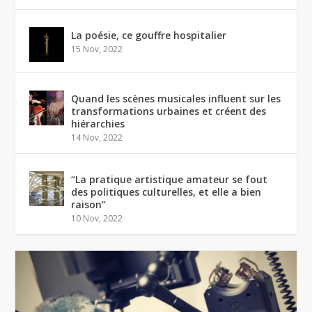
La poésie, ce gouffre hospitalier
15 Nov, 2022
Quand les scènes musicales influent sur les
transformations urbaines et créent des
hiérarchies
14 Nov, 2022
“La pratique artistique amateur se fout
des politiques culturelles, et elle a bien
raison”
10 Nov, 2022