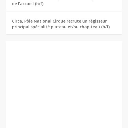
de l’accueil (h/f)
Circa, Pôle National Cirque recrute un régisseur
principal spécialité plateau et/ou chapiteau (h/f)