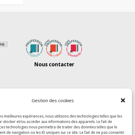
vre
Nous contacter
Gestion des cookies
les meilleures expériences, nous utilisons des technologies telles que les
r stocker et/ou accéder aux informations des appareils. Le fait de
 ces technologies nous permettra de traiter des données telles que le
 de navigation ou les ID uniques sur ce site. Le fait de ne pas consentir