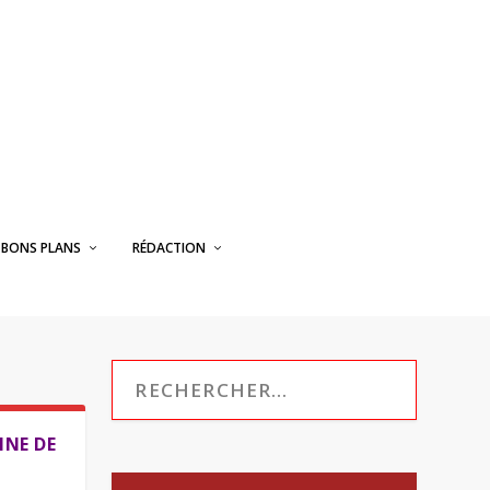
BONS PLANS
RÉDACTION
INE DE