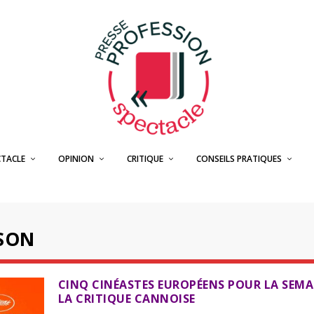
CTACLE
OPINION
CRITIQUE
CONSEILS PRATIQUES
SON
CINQ CINÉASTES EUROPÉENS POUR LA SEMA
LA CRITIQUE CANNOISE