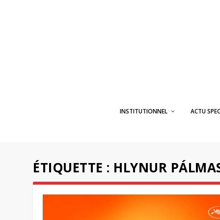
INSTITUTIONNEL
ACTU SPE
ÉTIQUETTE :
HLYNUR PÁLMA