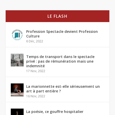
LE FLASH
Profession Spectacle devient Profession
Culture
6 Déc, 2022
Temps de transport dans le spectacle
privé : pas de rémunération mais une
indemnité
17 Nov, 2022
La marionnette est-elle sérieusement un
art à part entière ?
16 Nov, 2022
La poésie, ce gouffre hospitalier