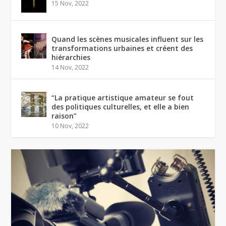
15 Nov, 2022
Quand les scènes musicales influent sur les
transformations urbaines et créent des
hiérarchies
14 Nov, 2022
“La pratique artistique amateur se fout
des politiques culturelles, et elle a bien
raison”
10 Nov, 2022