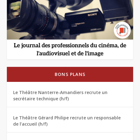
BONS PLANS
Le Théâtre Nanterre-Amandiers recrute un
secrétaire technique (h/f)
Le Théâtre Gérard Philipe recrute un responsable
de l’accueil (h/f)