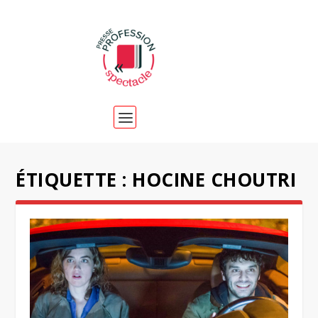
ÉTIQUETTE :
HOCINE CHOUTRI