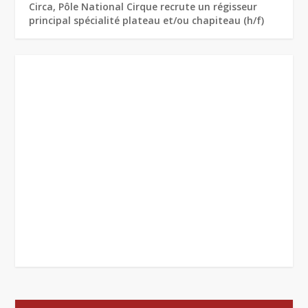
Circa, Pôle National Cirque recrute un régisseur
principal spécialité plateau et/ou chapiteau (h/f)