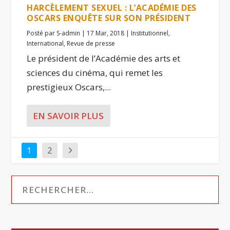
HARCÈLEMENT SEXUEL : L’ACADÉMIE DES
OSCARS ENQUÊTE SUR SON PRÉSIDENT
Posté par
S-admin
|
17 Mar, 2018
|
Institutionnel
,
International
,
Revue de presse
Le président de l’Académie des arts et
sciences du cinéma, qui remet les
prestigieux Oscars,...
EN SAVOIR PLUS
1
2