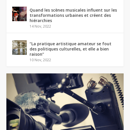
Quand les scènes musicales influent sur les
transformations urbaines et créent des
hiérarchies
14 Nov, 2022
“La pratique artistique amateur se fout
des politiques culturelles, et elle a bien
raison”
10 Nov, 2022