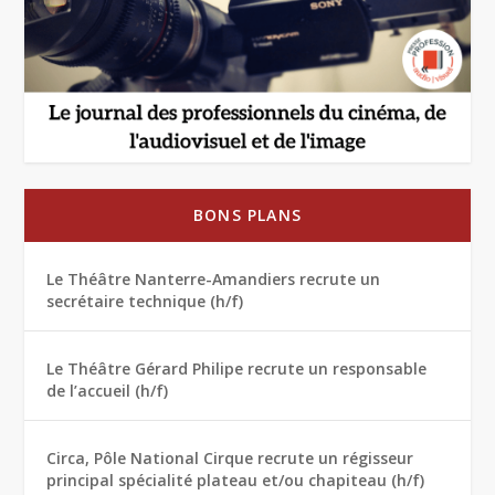
BONS PLANS
Le Théâtre Nanterre-Amandiers recrute un
secrétaire technique (h/f)
Le Théâtre Gérard Philipe recrute un responsable
de l’accueil (h/f)
Circa, Pôle National Cirque recrute un régisseur
principal spécialité plateau et/ou chapiteau (h/f)