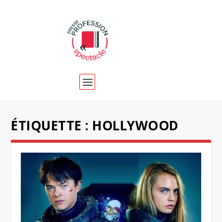
ÉTIQUETTE :
HOLLYWOOD