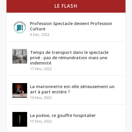
LE FLASH
Profession Spectacle devient Profession
Culture
6 Déc, 2022
Temps de transport dans le spectacle
privé : pas de rémunération mais une
indemnité
17 Nov, 2022
La marionnette est-elle sérieusement un
art à part entière ?
16 Nov, 2022
La poésie, ce gouffre hospitalier
15 Nov, 2022