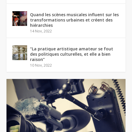
Quand les scènes musicales influent sur les
transformations urbaines et créent des
hiérarchies
14 Nov, 2022
“La pratique artistique amateur se fout
des politiques culturelles, et elle a bien
raison”
10 Nov, 2022