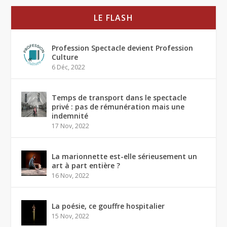
LE FLASH
Profession Spectacle devient Profession
Culture
6 Déc, 2022
Temps de transport dans le spectacle
privé : pas de rémunération mais une
indemnité
17 Nov, 2022
La marionnette est-elle sérieusement un
art à part entière ?
16 Nov, 2022
La poésie, ce gouffre hospitalier
15 Nov, 2022