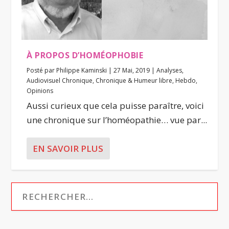
À PROPOS D’HOMÉOPHOBIE
Posté par
Philippe Kaminski
|
27 Mai, 2019
|
Analyses
,
Audiovisuel Chronique
,
Chronique & Humeur libre
,
Hebdo
,
Opinions
Aussi curieux que cela puisse paraître, voici
une chronique sur l’homéopathie… vue par...
EN SAVOIR PLUS