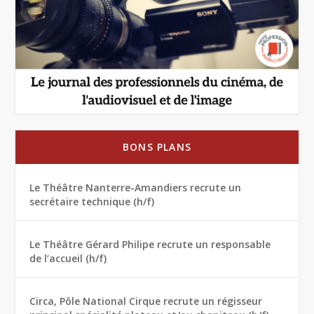
BONS PLANS
Le Théâtre Nanterre-Amandiers recrute un
secrétaire technique (h/f)
Le Théâtre Gérard Philipe recrute un responsable
de l’accueil (h/f)
Circa, Pôle National Cirque recrute un régisseur