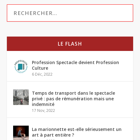
LE FLASH
Profession Spectacle devient Profession
Culture
6 Déc, 2022
Temps de transport dans le spectacle
privé : pas de rémunération mais une
indemnité
17 Nov, 2022
La marionnette est-elle sérieusement un
art à part entière ?