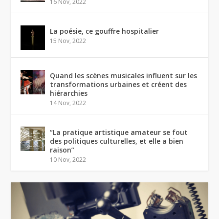
16 Nov, 2022
La poésie, ce gouffre hospitalier
15 Nov, 2022
Quand les scènes musicales influent sur les
transformations urbaines et créent des
hiérarchies
14 Nov, 2022
“La pratique artistique amateur se fout
des politiques culturelles, et elle a bien
raison”
10 Nov, 2022