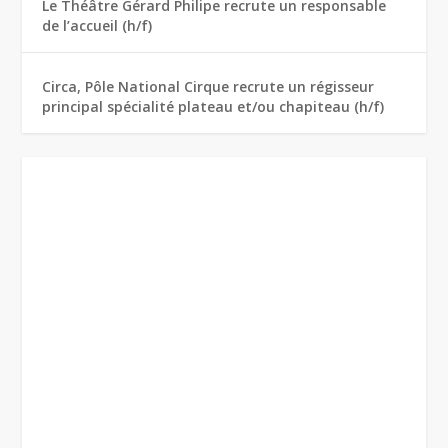
Le Théâtre Gérard Philipe recrute un responsable
de l’accueil (h/f)
Circa, Pôle National Cirque recrute un régisseur
principal spécialité plateau et/ou chapiteau (h/f)