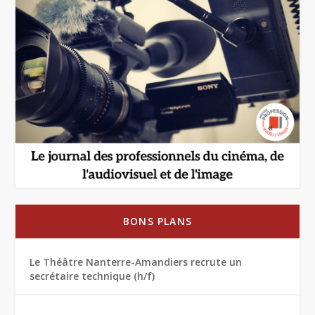
BONS PLANS
Le Théâtre Nanterre-Amandiers recrute un
secrétaire technique (h/f)