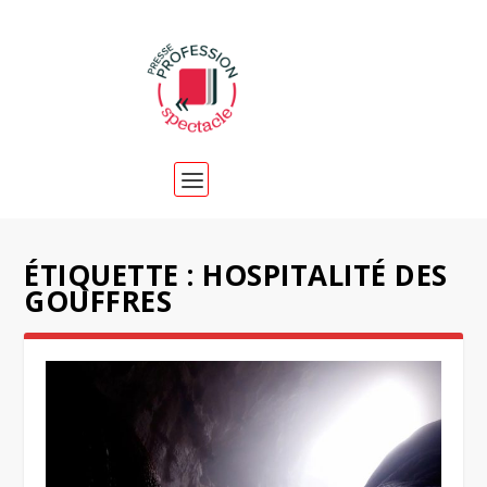
ÉTIQUETTE :
HOSPITALITÉ DES
GOUFFRES