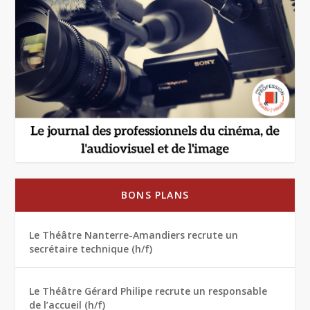
BONS PLANS
Le Théâtre Nanterre-Amandiers recrute un
secrétaire technique (h/f)
Le Théâtre Gérard Philipe recrute un responsable
de l’accueil (h/f)