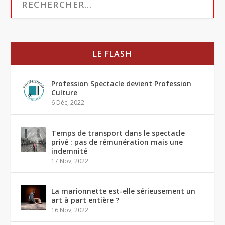
LE FLASH
Profession Spectacle devient Profession
Culture
6 Déc, 2022
Temps de transport dans le spectacle
privé : pas de rémunération mais une
indemnité
17 Nov, 2022
La marionnette est-elle sérieusement un
art à part entière ?
16 Nov, 2022