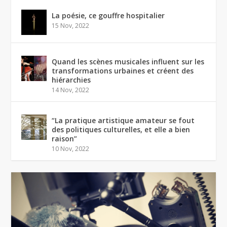
La poésie, ce gouffre hospitalier
15 Nov, 2022
Quand les scènes musicales influent sur les
transformations urbaines et créent des
hiérarchies
14 Nov, 2022
“La pratique artistique amateur se fout
des politiques culturelles, et elle a bien
raison”
10 Nov, 2022