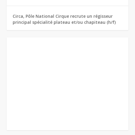
Circa, Pôle National Cirque recrute un régisseur
principal spécialité plateau et/ou chapiteau (h/f)