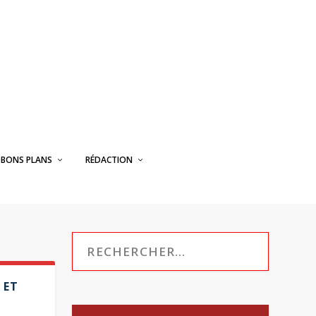
BONS PLANS
RÉDACTION
 ET