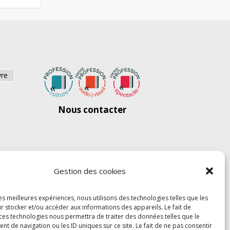
vre
Nous contacter
Gestion des cookies
les meilleures expériences, nous utilisons des technologies telles que les
r stocker et/ou accéder aux informations des appareils. Le fait de
 ces technologies nous permettra de traiter des données telles que le
 de navigation ou les ID uniques sur ce site. Le fait de ne pas consentir