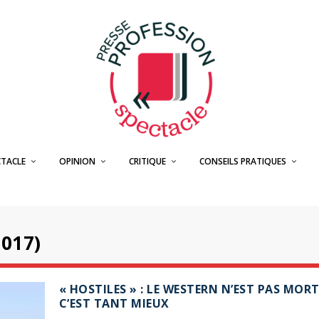
CTACLE
OPINION
CRITIQUE
CONSEILS PRATIQUES
017)
« HOSTILES » : LE WESTERN N’EST PAS MORT
C’EST TANT MIEUX