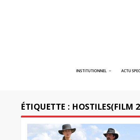
INSTITUTIONNEL
ACTU SPE
ÉTIQUETTE :
HOSTILES(FILM 2