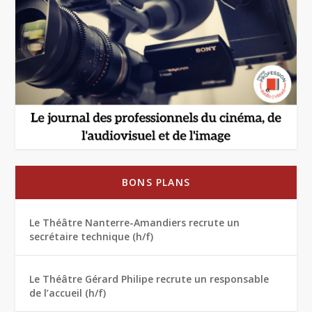
BONS PLANS
Le Théâtre Nanterre-Amandiers recrute un
secrétaire technique (h/f)
Le Théâtre Gérard Philipe recrute un responsable
de l’accueil (h/f)