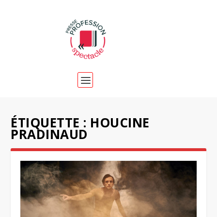
ÉTIQUETTE :
HOUCINE
PRADINAUD