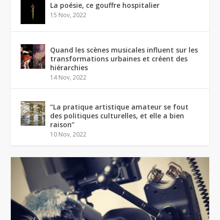
La poésie, ce gouffre hospitalier
15 Nov, 2022
Quand les scènes musicales influent sur les
transformations urbaines et créent des
hiérarchies
14 Nov, 2022
“La pratique artistique amateur se fout
des politiques culturelles, et elle a bien
raison”
10 Nov, 2022