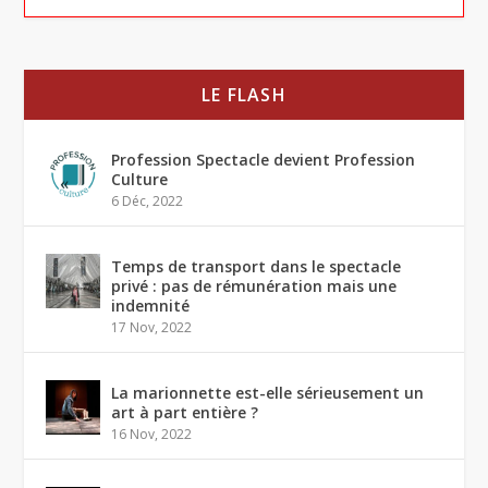
LE FLASH
Profession Spectacle devient Profession
Culture
6 Déc, 2022
Temps de transport dans le spectacle
privé : pas de rémunération mais une
indemnité
17 Nov, 2022
La marionnette est-elle sérieusement un
art à part entière ?
16 Nov, 2022