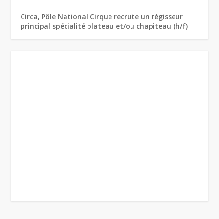
Circa, Pôle National Cirque recrute un régisseur
principal spécialité plateau et/ou chapiteau (h/f)