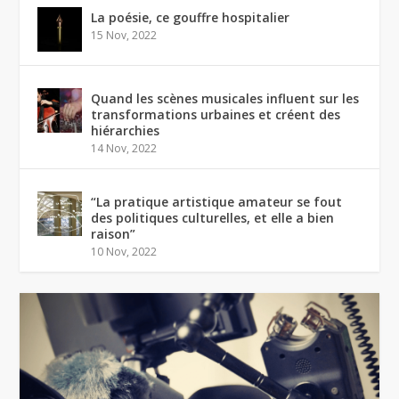
La poésie, ce gouffre hospitalier
15 Nov, 2022
Quand les scènes musicales influent sur les
transformations urbaines et créent des
hiérarchies
14 Nov, 2022
“La pratique artistique amateur se fout
des politiques culturelles, et elle a bien
raison”
10 Nov, 2022