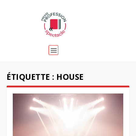
ÉTIQUETTE :
HOUSE