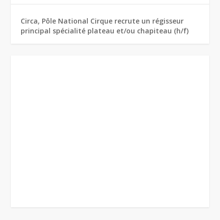
Circa, Pôle National Cirque recrute un régisseur
principal spécialité plateau et/ou chapiteau (h/f)