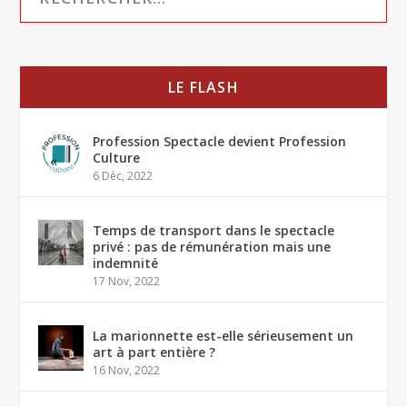
LE FLASH
Profession Spectacle devient Profession
Culture
6 Déc, 2022
Temps de transport dans le spectacle
privé : pas de rémunération mais une
indemnité
17 Nov, 2022
La marionnette est-elle sérieusement un
art à part entière ?
16 Nov, 2022