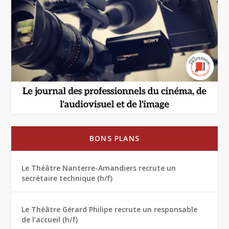
BONS PLANS
Le Théâtre Nanterre-Amandiers recrute un
secrétaire technique (h/f)
Le Théâtre Gérard Philipe recrute un responsable
de l’accueil (h/f)