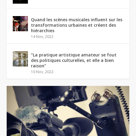
Quand les scènes musicales influent sur les
transformations urbaines et créent des
hiérarchies
14 Nov, 2022
“La pratique artistique amateur se fout
des politiques culturelles, et elle a bien
raison”
10 Nov, 2022