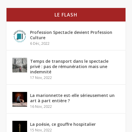
LE FLASH
Profession Spectacle devient Profession
Culture
6 Déc, 2022
Temps de transport dans le spectacle
privé : pas de rémunération mais une
indemnité
17 Nov, 2022
La marionnette est-elle sérieusement un
art à part entière ?
16 Nov, 2022
La poésie, ce gouffre hospitalier
15 Nov, 2022