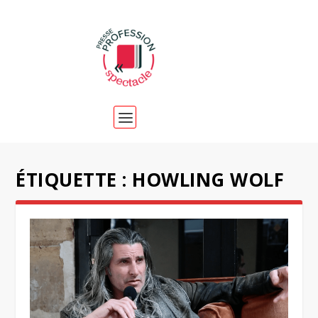
ÉTIQUETTE :
HOWLING WOLF