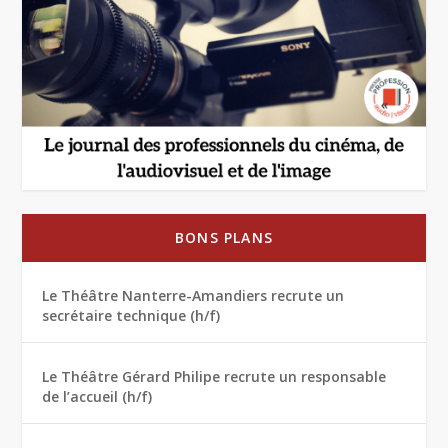
BONS PLANS
Le Théâtre Nanterre-Amandiers recrute un
secrétaire technique (h/f)
Le Théâtre Gérard Philipe recrute un responsable
de l’accueil (h/f)