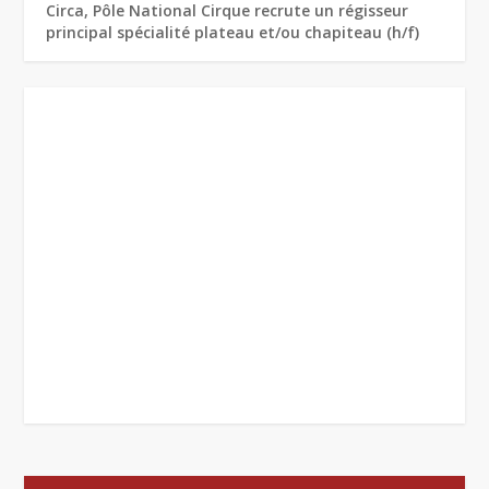
Circa, Pôle National Cirque recrute un régisseur
principal spécialité plateau et/ou chapiteau (h/f)