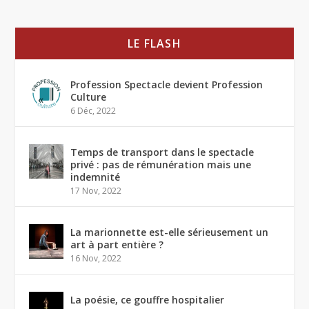
LE FLASH
Profession Spectacle devient Profession
Culture
6 Déc, 2022
Temps de transport dans le spectacle
privé : pas de rémunération mais une
indemnité
17 Nov, 2022
La marionnette est-elle sérieusement un
art à part entière ?
16 Nov, 2022
La poésie, ce gouffre hospitalier