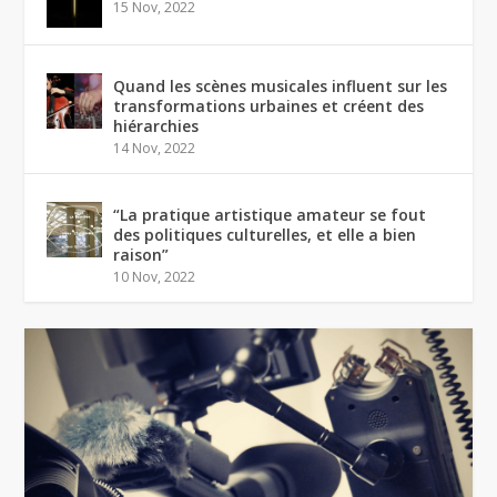
15 Nov, 2022
Quand les scènes musicales influent sur les
transformations urbaines et créent des
hiérarchies
14 Nov, 2022
“La pratique artistique amateur se fout
des politiques culturelles, et elle a bien
raison”
10 Nov, 2022