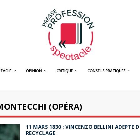
CTACLE
OPINION
CRITIQUE
CONSEILS PRATIQUES
I MONTECCHI (OPÉRA)
11 MARS 1830 : VINCENZO BELLINI ADEPTE 
RECYCLAGE