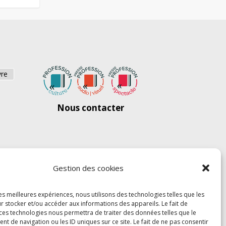
vre
Nous contacter
Gestion des cookies
les meilleures expériences, nous utilisons des technologies telles que les
r stocker et/ou accéder aux informations des appareils. Le fait de
 ces technologies nous permettra de traiter des données telles que le
 de navigation ou les ID uniques sur ce site. Le fait de ne pas consentir