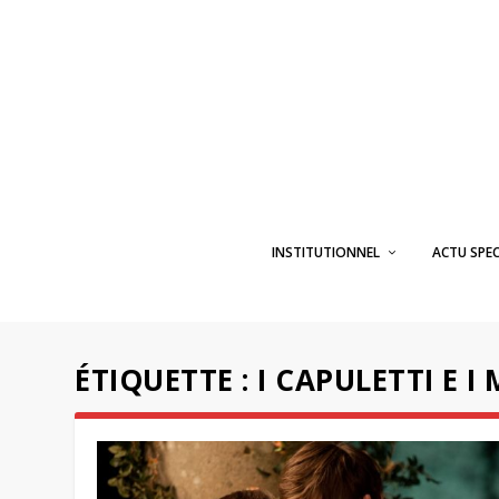
INSTITUTIONNEL
ACTU SPE
ÉTIQUETTE :
I CAPULETTI E 