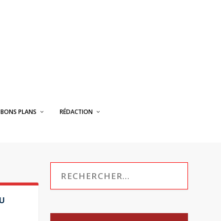
BONS PLANS
RÉDACTION
DU