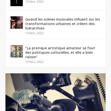
15 Nov, 2022
Quand les scènes musicales influent sur les
transformations urbaines et créent des
hiérarchies
14 Nov, 2022
“La pratique artistique amateur se fout
des politiques culturelles, et elle a bien
raison”
10 Nov, 2022