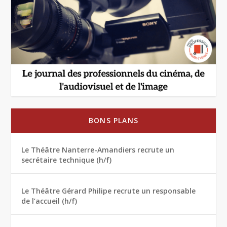
BONS PLANS
Le Théâtre Nanterre-Amandiers recrute un
secrétaire technique (h/f)
Le Théâtre Gérard Philipe recrute un responsable
de l’accueil (h/f)