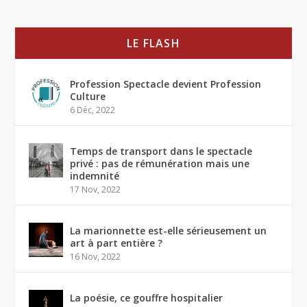
LE FLASH
Profession Spectacle devient Profession
Culture
6 Déc, 2022
Temps de transport dans le spectacle
privé : pas de rémunération mais une
indemnité
17 Nov, 2022
La marionnette est-elle sérieusement un
art à part entière ?
16 Nov, 2022
La poésie, ce gouffre hospitalier