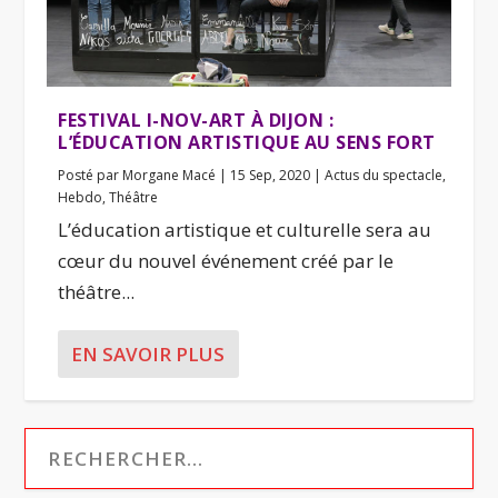
FESTIVAL I-NOV-ART À DIJON :
L’ÉDUCATION ARTISTIQUE AU SENS FORT
Posté par
Morgane Macé
|
15 Sep, 2020
|
Actus du spectacle
,
Hebdo
,
Théâtre
L’éducation artistique et culturelle sera au
cœur du nouvel événement créé par le
théâtre...
EN SAVOIR PLUS