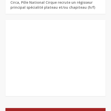
Circa, Pôle National Cirque recrute un régisseur
principal spécialité plateau et/ou chapiteau (h/f)