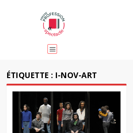
ÉTIQUETTE :
I-NOV-ART