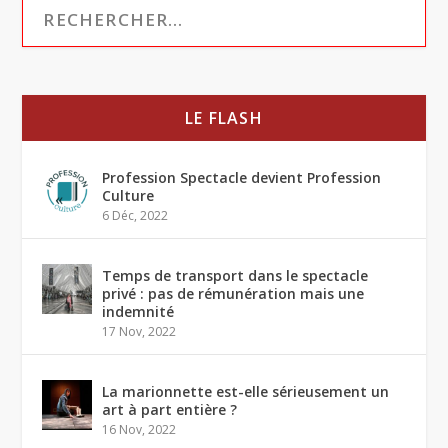
LE FLASH
Profession Spectacle devient Profession
Culture
6 Déc, 2022
Temps de transport dans le spectacle
privé : pas de rémunération mais une
indemnité
17 Nov, 2022
La marionnette est-elle sérieusement un
art à part entière ?
16 Nov, 2022