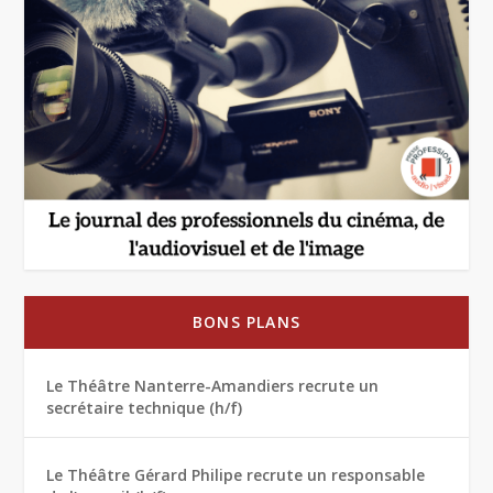
BONS PLANS
Le Théâtre Nanterre-Amandiers recrute un
secrétaire technique (h/f)
Le Théâtre Gérard Philipe recrute un responsable