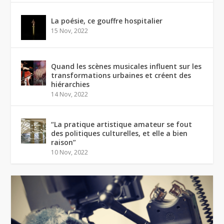
La poésie, ce gouffre hospitalier
15 Nov, 2022
Quand les scènes musicales influent sur les
transformations urbaines et créent des
hiérarchies
14 Nov, 2022
“La pratique artistique amateur se fout
des politiques culturelles, et elle a bien
raison”
10 Nov, 2022