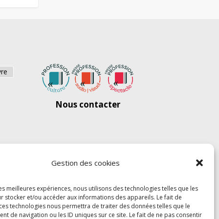
vre
Nous contacter
Gestion des cookies
les meilleures expériences, nous utilisons des technologies telles que les
r stocker et/ou accéder aux informations des appareils. Le fait de
 ces technologies nous permettra de traiter des données telles que le
 de navigation ou les ID uniques sur ce site. Le fait de ne pas consentir