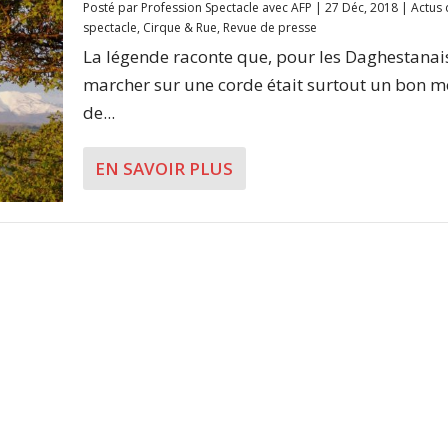
Posté par
Profession Spectacle avec AFP
|
27 Déc, 2018
|
Actus 
spectacle
,
Cirque & Rue
,
Revue de presse
La légende raconte que, pour les Daghestanai
marcher sur une corde était surtout un bon 
de...
EN SAVOIR PLUS