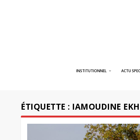
INSTITUTIONNEL
ACTU SPE
ÉTIQUETTE :
IAMOUDINE EK