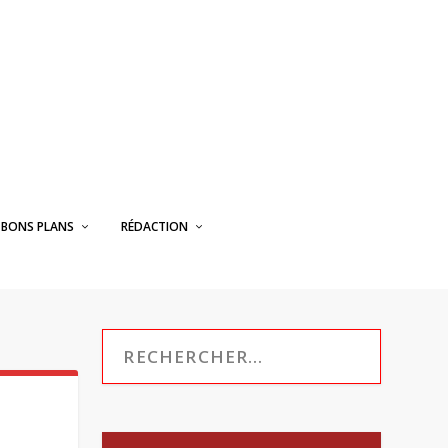
BONS PLANS
RÉDACTION