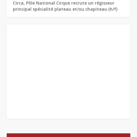
Circa, Pôle National Cirque recrute un régisseur
principal spécialité plateau et/ou chapiteau (h/f)