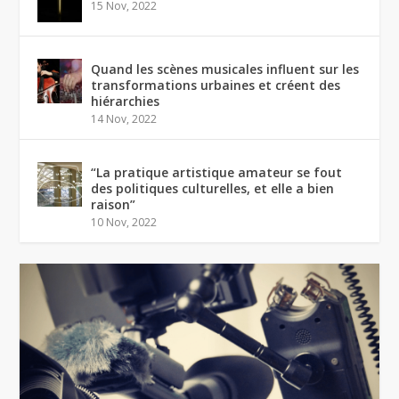
15 Nov, 2022
Quand les scènes musicales influent sur les
transformations urbaines et créent des
hiérarchies
14 Nov, 2022
“La pratique artistique amateur se fout
des politiques culturelles, et elle a bien
raison”
10 Nov, 2022