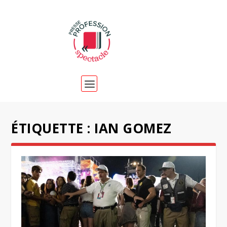
ÉTIQUETTE :
IAN GOMEZ