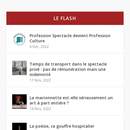
LE FLASH
Profession Spectacle devient Profession
Culture
6 Déc, 2022
Temps de transport dans le spectacle
privé : pas de rémunération mais une
indemnité
17 Nov, 2022
La marionnette est-elle sérieusement un
art à part entière ?
16 Nov, 2022
La poésie, ce gouffre hospitalier