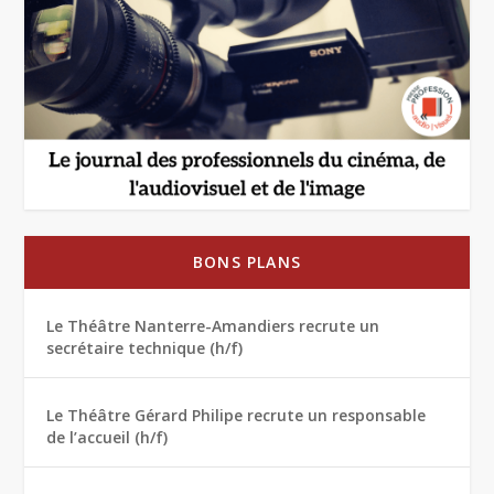
BONS PLANS
Le Théâtre Nanterre-Amandiers recrute un
secrétaire technique (h/f)
Le Théâtre Gérard Philipe recrute un responsable
de l’accueil (h/f)