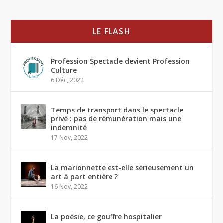
LE FLASH
Profession Spectacle devient Profession
Culture
6 Déc, 2022
Temps de transport dans le spectacle
privé : pas de rémunération mais une
indemnité
17 Nov, 2022
La marionnette est-elle sérieusement un
art à part entière ?
16 Nov, 2022
La poésie, ce gouffre hospitalier