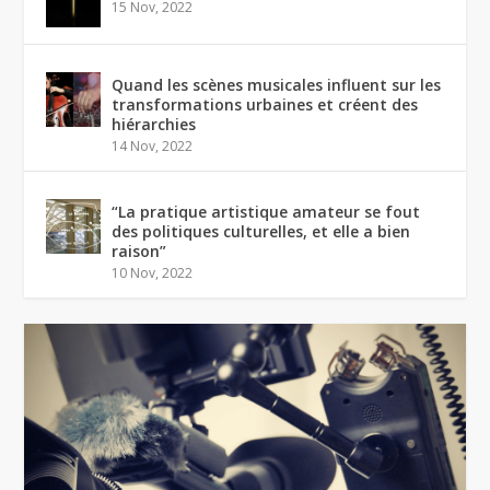
15 Nov, 2022
Quand les scènes musicales influent sur les
transformations urbaines et créent des
hiérarchies
14 Nov, 2022
“La pratique artistique amateur se fout
des politiques culturelles, et elle a bien
raison”
10 Nov, 2022