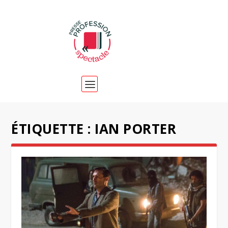
ÉTIQUETTE :
IAN PORTER