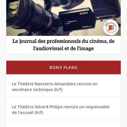
BONS PLANS
Le Théâtre Nanterre-Amandiers recrute un
secrétaire technique (h/f)
Le Théâtre Gérard Philipe recrute un responsable
de l’accueil (h/f)