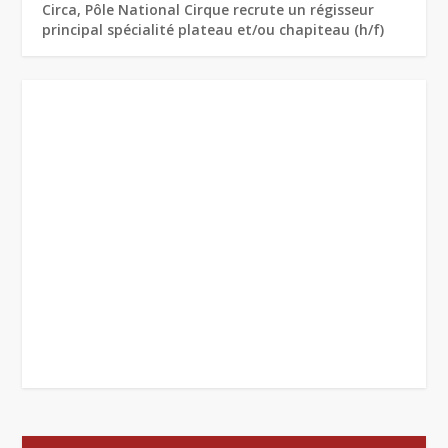
Circa, Pôle National Cirque recrute un régisseur
principal spécialité plateau et/ou chapiteau (h/f)