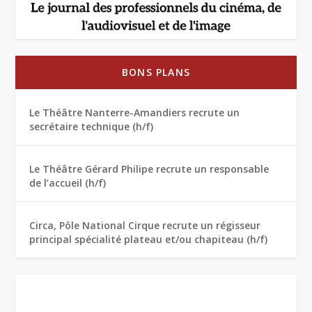
BONS PLANS
Le Théâtre Nanterre-Amandiers recrute un
secrétaire technique (h/f)
Le Théâtre Gérard Philipe recrute un responsable
de l’accueil (h/f)
Circa, Pôle National Cirque recrute un régisseur
principal spécialité plateau et/ou chapiteau (h/f)