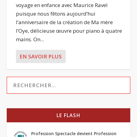
voyage en enfance avec Maurice Ravel
puisque nous fêtons aujourd’hui
l’anniversaire de la création de Ma mère
l’Oye, délicieuse œuvre pour piano à quatre
mains. On...
EN SAVOIR PLUS
LE FLASH
Profession Spectacle devient Profession