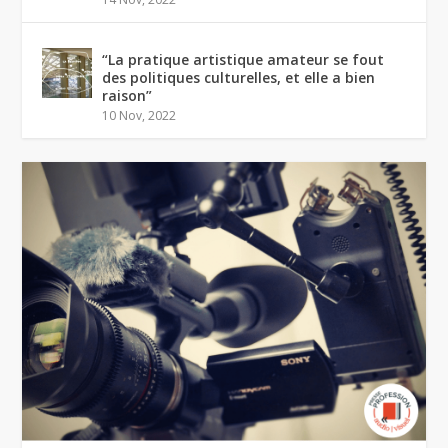
“La pratique artistique amateur se fout
des politiques culturelles, et elle a bien
raison”
10 Nov, 2022