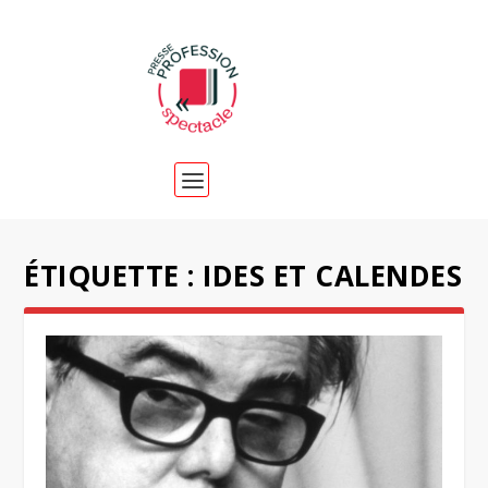
ÉTIQUETTE :
IDES ET CALENDES