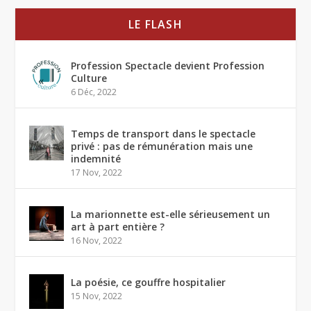
LE FLASH
Profession Spectacle devient Profession
Culture
6 Déc, 2022
Temps de transport dans le spectacle
privé : pas de rémunération mais une
indemnité
17 Nov, 2022
La marionnette est-elle sérieusement un
art à part entière ?
16 Nov, 2022
La poésie, ce gouffre hospitalier
15 Nov, 2022