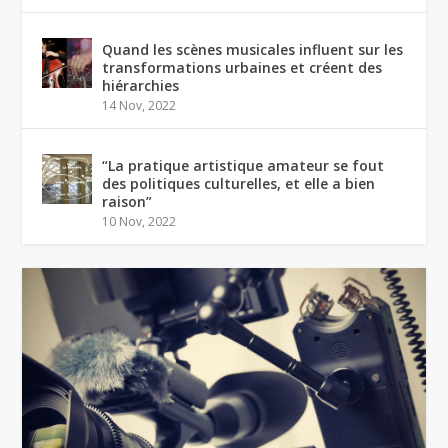
Quand les scènes musicales influent sur les
transformations urbaines et créent des
hiérarchies
14 Nov, 2022
“La pratique artistique amateur se fout
des politiques culturelles, et elle a bien
raison”
10 Nov, 2022