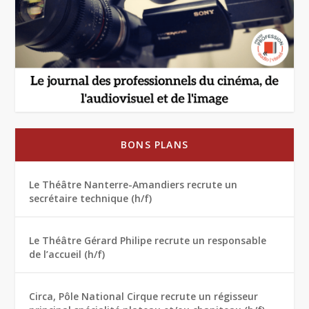
BONS PLANS
Le Théâtre Nanterre-Amandiers recrute un
secrétaire technique (h/f)
Le Théâtre Gérard Philipe recrute un responsable
de l’accueil (h/f)
Circa, Pôle National Cirque recrute un régisseur