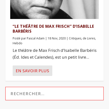
“LE THÉÂTRE DE MAX FRISCH” D’ISABELLE
BARBÉRIS
Posté par
Pascal Adam
|
18 Nov, 2020
|
Critiques
,
de Livres
,
Hebdo
Le théâtre de Max Frisch d’Isabelle Barbéris
(Éd. Ides et Calendes), est un petit livre...
EN SAVOIR PLUS