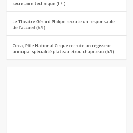
secrétaire technique (h/f)
Le Théâtre Gérard Philipe recrute un responsable
de l’accueil (h/f)
Circa, Pôle National Cirque recrute un régisseur
principal spécialité plateau et/ou chapiteau (h/f)