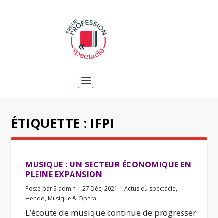
ÉTIQUETTE :
IFPI
MUSIQUE : UN SECTEUR ÉCONOMIQUE EN
PLEINE EXPANSION
Posté par
S-admin
|
27 Déc, 2021
|
Actus du spectacle
,
Hebdo
,
Musique & Opéra
L’écoute de musique continue de progresser