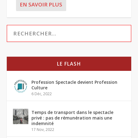
EN SAVOIR PLUS
LE FLASH
Profession Spectacle devient Profession
Culture
6 Déc, 2022
Temps de transport dans le spectacle
privé : pas de rémunération mais une
indemnité
17 Nov, 2022