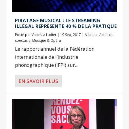
PIRATAGE MUSICAL : LE STREAMING
ILLÉGAL REPRÉSENTE 40 % DE LA PRATIQUE
Posté par
Vanessa Ludier
|
19 Sep, 2017
|
A la une
,
Actus du
spectacle
,
Musique & Opéra
Le rapport annuel de la Fédération
internationale de l’industrie
phonographique (IFPI) sur...
EN SAVOIR PLUS