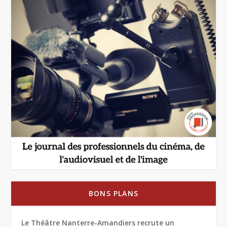
BONS PLANS
Le Théâtre Nanterre-Amandiers recrute un