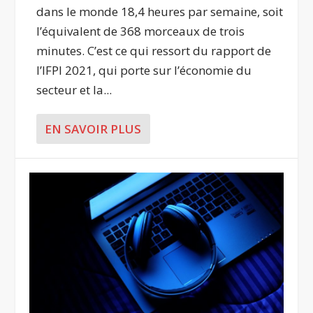
dans le monde 18,4 heures par semaine, soit
l’équivalent de 368 morceaux de trois
minutes. C’est ce qui ressort du rapport de
l’IFPI 2021, qui porte sur l’économie du
secteur et la...
EN SAVOIR PLUS