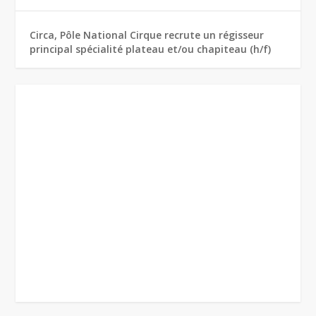
Circa, Pôle National Cirque recrute un régisseur
principal spécialité plateau et/ou chapiteau (h/f)