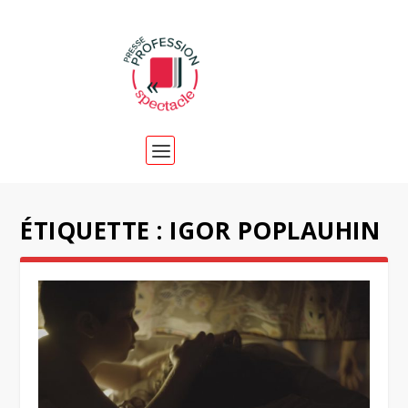
ÉTIQUETTE :
IGOR POPLAUHIN