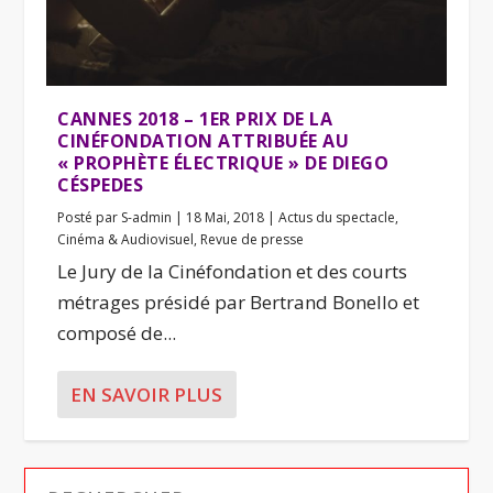
CANNES 2018 – 1ER PRIX DE LA
CINÉFONDATION ATTRIBUÉE AU
« PROPHÈTE ÉLECTRIQUE » DE DIEGO
CÉSPEDES
Posté par
S-admin
|
18 Mai, 2018
|
Actus du spectacle
,
Cinéma & Audiovisuel
,
Revue de presse
Le Jury de la Cinéfondation et des courts
métrages présidé par Bertrand Bonello et
composé de...
EN SAVOIR PLUS