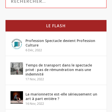
LE FLASH
Profession Spectacle devient Profession
Culture
6 Déc, 2022
Temps de transport dans le spectacle
privé : pas de rémunération mais une
indemnité
17 Nov, 2022
La marionnette est-elle sérieusement un
art à part entière ?
16 Nov, 2022