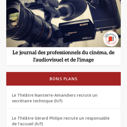
BONS PLANS
Le Théâtre Nanterre-Amandiers recrute un
secrétaire technique (h/f)
Le Théâtre Gérard Philipe recrute un responsable
de l’accueil (h/f)