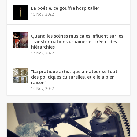
La poésie, ce gouffre hospitalier
15 Nov, 2022
Quand les scènes musicales influent sur les
transformations urbaines et créent des
hiérarchies
14 Nov, 2022
“La pratique artistique amateur se fout
des politiques culturelles, et elle a bien
raison”
10 Nov, 2022