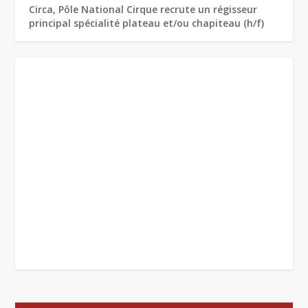
Circa, Pôle National Cirque recrute un régisseur
principal spécialité plateau et/ou chapiteau (h/f)