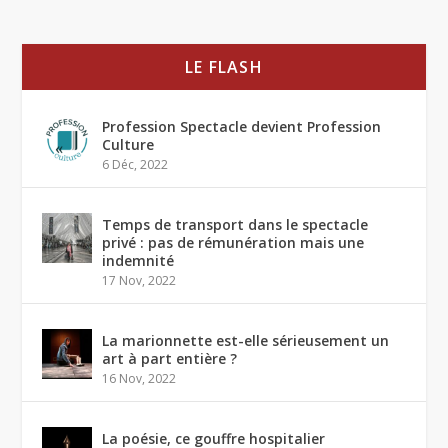
LE FLASH
Profession Spectacle devient Profession
Culture
6 Déc, 2022
Temps de transport dans le spectacle
privé : pas de rémunération mais une
indemnité
17 Nov, 2022
La marionnette est-elle sérieusement un
art à part entière ?
16 Nov, 2022
La poésie, ce gouffre hospitalier