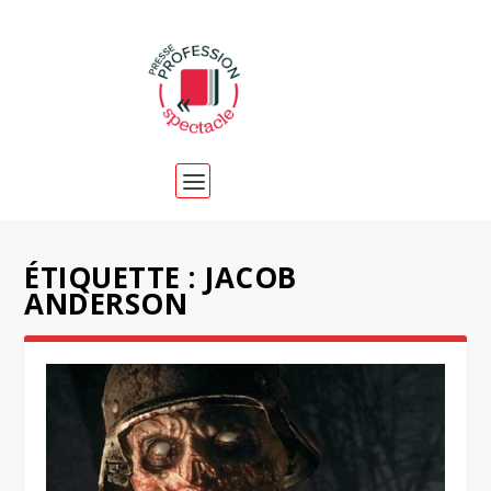
ÉTIQUETTE :
JACOB
ANDERSON