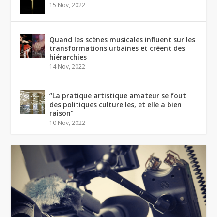
15 Nov, 2022
Quand les scènes musicales influent sur les
transformations urbaines et créent des
hiérarchies
14 Nov, 2022
“La pratique artistique amateur se fout
des politiques culturelles, et elle a bien
raison”
10 Nov, 2022