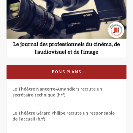
BONS PLANS
Le Théâtre Nanterre-Amandiers recrute un
secrétaire technique (h/f)
Le Théâtre Gérard Philipe recrute un responsable
de l’accueil (h/f)