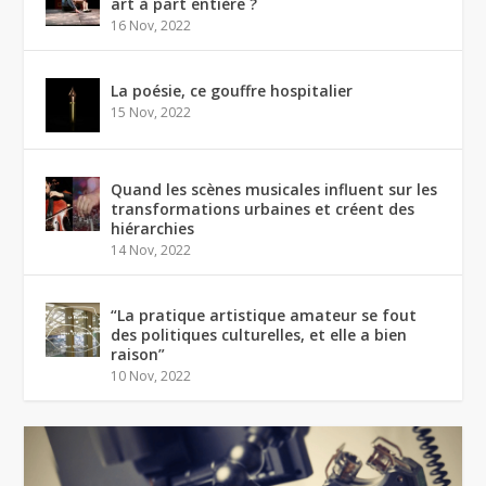
art à part entière ?
16 Nov, 2022
La poésie, ce gouffre hospitalier
15 Nov, 2022
Quand les scènes musicales influent sur les
transformations urbaines et créent des
hiérarchies
14 Nov, 2022
“La pratique artistique amateur se fout
des politiques culturelles, et elle a bien
raison”
10 Nov, 2022