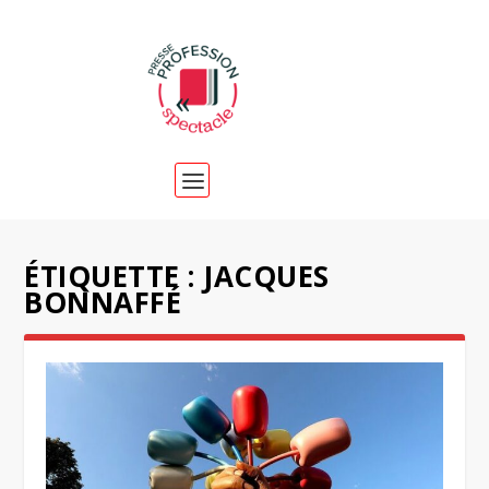
ÉTIQUETTE :
JACQUES
BONNAFFÉ