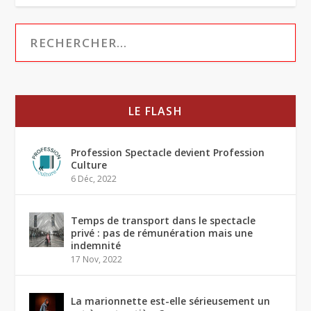
LE FLASH
Profession Spectacle devient Profession
Culture
6 Déc, 2022
Temps de transport dans le spectacle
privé : pas de rémunération mais une
indemnité
17 Nov, 2022
La marionnette est-elle sérieusement un