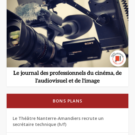
BONS PLANS
Le Théâtre Nanterre-Amandiers recrute un
secrétaire technique (h/f)