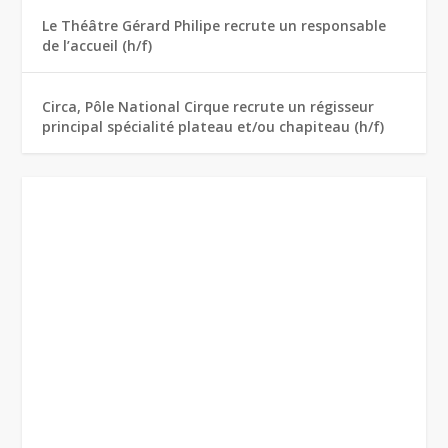
Le Théâtre Gérard Philipe recrute un responsable
de l’accueil (h/f)
Circa, Pôle National Cirque recrute un régisseur
principal spécialité plateau et/ou chapiteau (h/f)