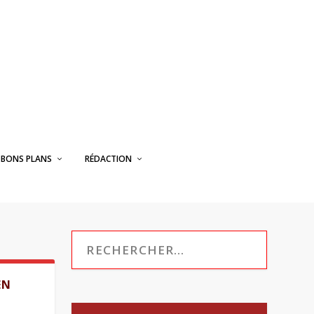
BONS PLANS
RÉDACTION
EN