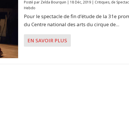
Posté par
Zelda Bourquin
|
18 Déc, 2019
|
Critiques
,
de Spectac
Hebdo
Pour le spectacle de fin d’étude de la 31e pro
du Centre national des arts du cirque de...
EN SAVOIR PLUS