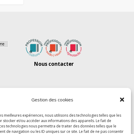
vre
Nous contacter
Gestion des cookies
les meilleures expériences, nous utilisons des technologies telles que les
r stocker et/ou accéder aux informations des appareils. Le fait de
 ces technologies nous permettra de traiter des données telles que le
 de navigation ou les ID uniques sur ce site. Le fait de ne pas consentir