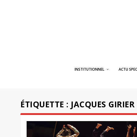
INSTITUTIONNEL
ACTU SPE
ÉTIQUETTE :
JACQUES GIRIER