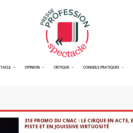
CTACLE
OPINION
CRITIQUE
CONSEILS PRATIQUES
31E PROMO DU CNAC : LE CIRQUE EN ACTE, 
PISTE ET EN JOUISSIVE VIRTUOSITÉ