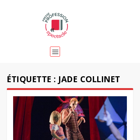
ÉTIQUETTE :
JADE COLLINET