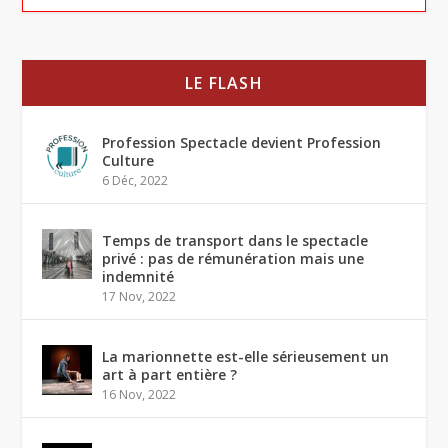
LE FLASH
Profession Spectacle devient Profession
Culture
6 Déc, 2022
Temps de transport dans le spectacle
privé : pas de rémunération mais une
indemnité
17 Nov, 2022
La marionnette est-elle sérieusement un
art à part entière ?
16 Nov, 2022