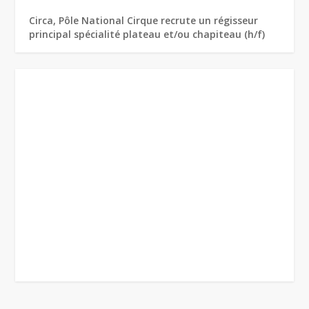
Circa, Pôle National Cirque recrute un régisseur
principal spécialité plateau et/ou chapiteau (h/f)