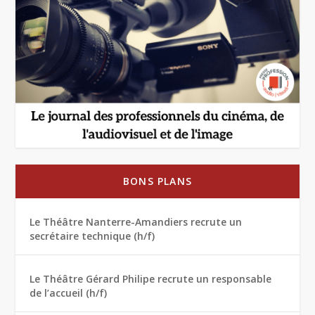
BONS PLANS
Le Théâtre Nanterre-Amandiers recrute un
secrétaire technique (h/f)
Le Théâtre Gérard Philipe recrute un responsable
de l’accueil (h/f)