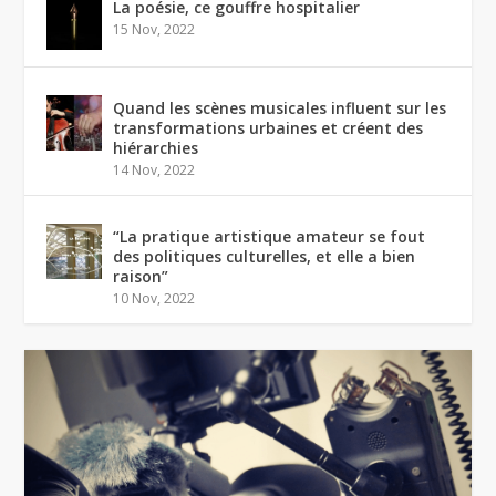
La poésie, ce gouffre hospitalier
15 Nov, 2022
Quand les scènes musicales influent sur les
transformations urbaines et créent des
hiérarchies
14 Nov, 2022
“La pratique artistique amateur se fout
des politiques culturelles, et elle a bien
raison”
10 Nov, 2022