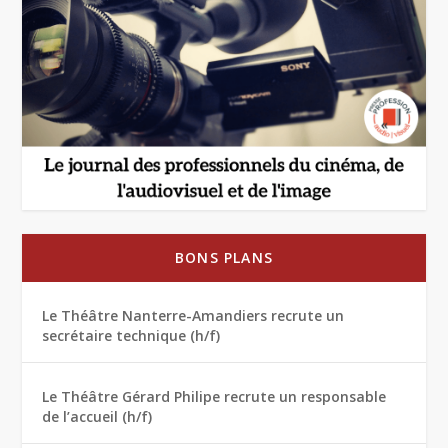
BONS PLANS
Le Théâtre Nanterre-Amandiers recrute un
secrétaire technique (h/f)
Le Théâtre Gérard Philipe recrute un responsable
de l’accueil (h/f)