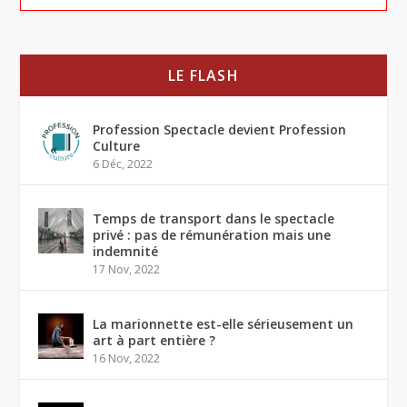
LE FLASH
Profession Spectacle devient Profession
Culture
6 Déc, 2022
Temps de transport dans le spectacle
privé : pas de rémunération mais une
indemnité
17 Nov, 2022
La marionnette est-elle sérieusement un
art à part entière ?
16 Nov, 2022