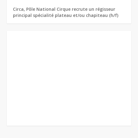
Circa, Pôle National Cirque recrute un régisseur
principal spécialité plateau et/ou chapiteau (h/f)