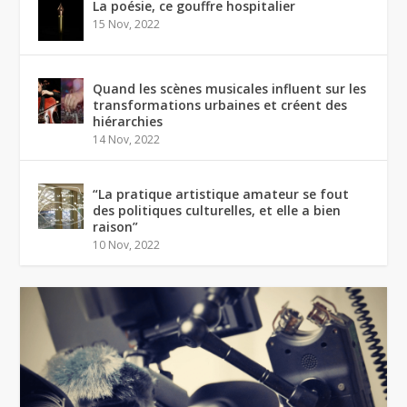
La poésie, ce gouffre hospitalier
15 Nov, 2022
Quand les scènes musicales influent sur les
transformations urbaines et créent des
hiérarchies
14 Nov, 2022
“La pratique artistique amateur se fout
des politiques culturelles, et elle a bien
raison”
10 Nov, 2022