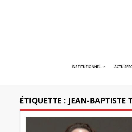
INSTITUTIONNEL
ACTU SPE
ÉTIQUETTE :
JEAN-BAPTISTE