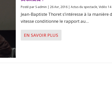
Posté par
S-admin
|
26 Avr, 2016
|
Actus du spectacle
,
Vidéo 14
Jean-Baptiste Thoret s’intéresse à la manière 
vitesse conditionne le rapport au...
EN SAVOIR PLUS