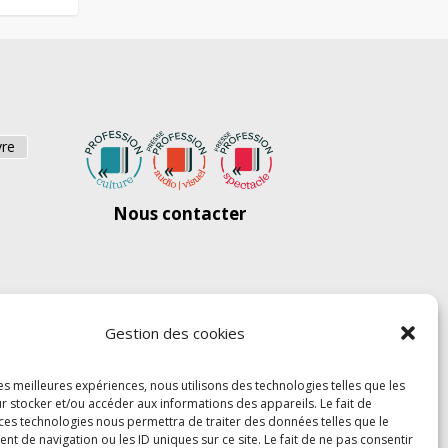
vre
Nous contacter
Gestion des cookies
les meilleures expériences, nous utilisons des technologies telles que les
r stocker et/ou accéder aux informations des appareils. Le fait de
 ces technologies nous permettra de traiter des données telles que le
 de navigation ou les ID uniques sur ce site. Le fait de ne pas consentir