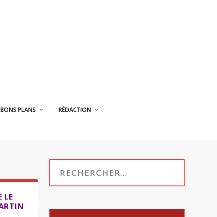
BONS PLANS
RÉDACTION
 LE
ARTIN