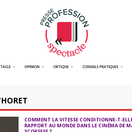
CTACLE
OPINION
CRITIQUE
CONSEILS PRATIQUES
 THORET
COMMENT LA VITESSE CONDITIONNE-T-ELLE
RAPPORT AU MONDE DANS LE CINÉMA DE M
SCORSESE ?