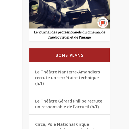
BONS PLANS
Le Théâtre Nanterre-Amandiers
recrute un secrétaire technique
(h/f)
Le Théâtre Gérard Philipe recrute
un responsable de l’accueil (h/f)
Circa, Pôle National Cirque