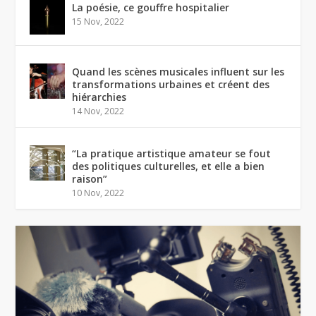
La poésie, ce gouffre hospitalier
15 Nov, 2022
Quand les scènes musicales influent sur les
transformations urbaines et créent des
hiérarchies
14 Nov, 2022
“La pratique artistique amateur se fout
des politiques culturelles, et elle a bien
raison”
10 Nov, 2022