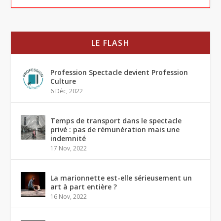
LE FLASH
Profession Spectacle devient Profession
Culture
6 Déc, 2022
Temps de transport dans le spectacle
privé : pas de rémunération mais une
indemnité
17 Nov, 2022
La marionnette est-elle sérieusement un
art à part entière ?
16 Nov, 2022