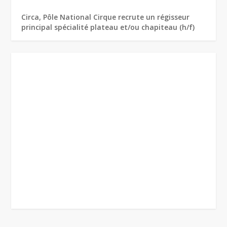
Circa, Pôle National Cirque recrute un régisseur
principal spécialité plateau et/ou chapiteau (h/f)