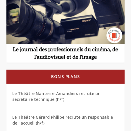
BONS PLANS
Le Théâtre Nanterre-Amandiers recrute un
secrétaire technique (h/f)
Le Théâtre Gérard Philipe recrute un responsable
de l’accueil (h/f)