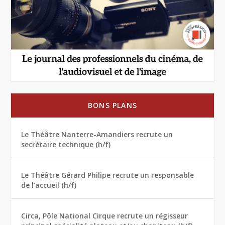
BONS PLANS
Le Théâtre Nanterre-Amandiers recrute un
secrétaire technique (h/f)
Le Théâtre Gérard Philipe recrute un responsable
de l’accueil (h/f)
Circa, Pôle National Cirque recrute un régisseur