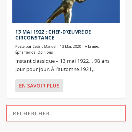
13 MAI 1922 : CHEF-D’ŒUVRE DE
CIRCONSTANCE
Posté par
Cédric Manuel
|
13 Mai, 2020
|
A la une
,
Éphéméride
,
Opinions
Instant classique – 13 mai 1922… 98 ans
jour pour jour. À l’automne 1921,...
EN SAVOIR PLUS