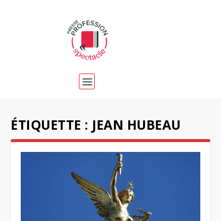
ÉTIQUETTE :
JEAN HUBEAU