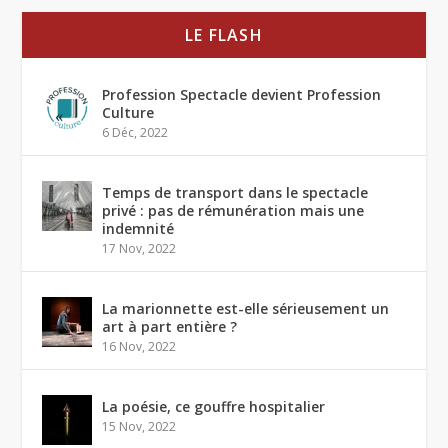
LE FLASH
Profession Spectacle devient Profession
Culture
6 Déc, 2022
Temps de transport dans le spectacle
privé : pas de rémunération mais une
indemnité
17 Nov, 2022
La marionnette est-elle sérieusement un
art à part entière ?
16 Nov, 2022
La poésie, ce gouffre hospitalier
15 Nov, 2022