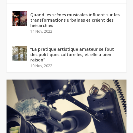
Quand les scènes musicales influent sur les
transformations urbaines et créent des
hiérarchies
14 Nov, 2022
“La pratique artistique amateur se fout
des politiques culturelles, et elle a bien
raison”
10 Nov, 2022