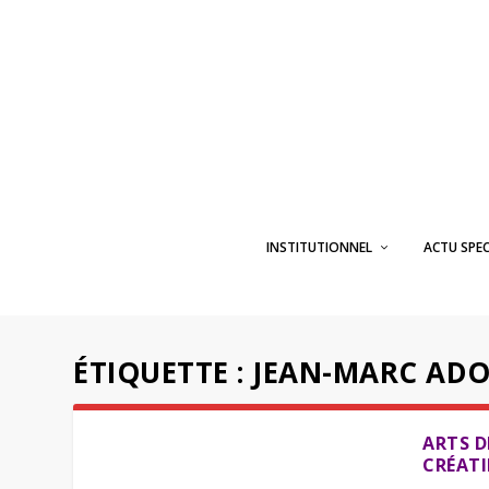
INSTITUTIONNEL
ACTU SPE
ÉTIQUETTE :
JEAN-MARC ADO
ARTS D
CRÉAT