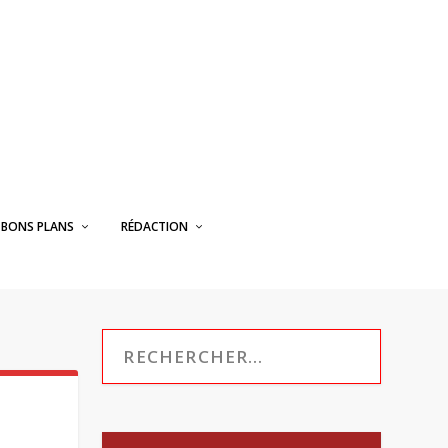
BONS PLANS
RÉDACTION