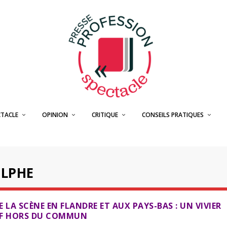
CTACLE
OPINION
CRITIQUE
CONSEILS PRATIQUES
LPHE
E LA SCÈNE EN FLANDRE ET AUX PAYS-BAS : UN VIVIER
IF HORS DU COMMUN