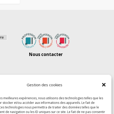
vre
Nous contacter
Gestion des cookies
les meilleures expériences, nous utilisons des technologies telles que les
r stocker et/ou accéder aux informations des appareils. Le fait de
 ces technologies nous permettra de traiter des données telles que le
 de navigation ou les ID uniques sur ce site. Le fait de ne pas consentir