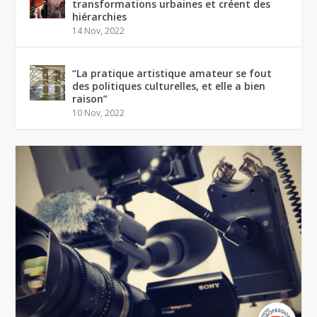
transformations urbaines et créent des
hiérarchies
14 Nov, 2022
“La pratique artistique amateur se fout
des politiques culturelles, et elle a bien
raison”
10 Nov, 2022