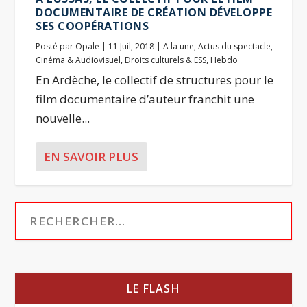
DOCUMENTAIRE DE CRÉATION DÉVELOPPE
SES COOPÉRATIONS
Posté par
Opale
|
11 Juil, 2018
|
A la une
,
Actus du spectacle
,
Cinéma & Audiovisuel
,
Droits culturels & ESS
,
Hebdo
En Ardèche, le collectif de structures pour le
film documentaire d’auteur franchit une
nouvelle...
EN SAVOIR PLUS
LE FLASH