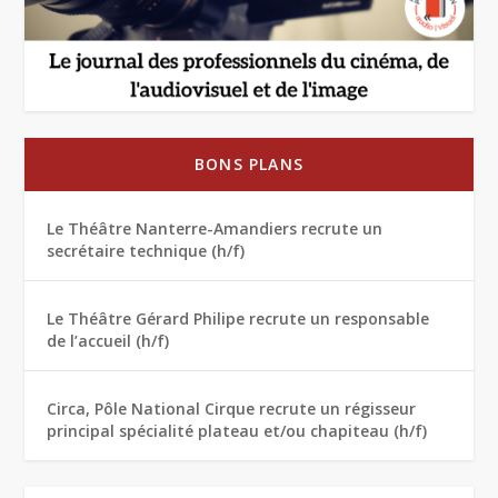
BONS PLANS
Le Théâtre Nanterre-Amandiers recrute un
secrétaire technique (h/f)
Le Théâtre Gérard Philipe recrute un responsable
de l’accueil (h/f)
Circa, Pôle National Cirque recrute un régisseur
principal spécialité plateau et/ou chapiteau (h/f)