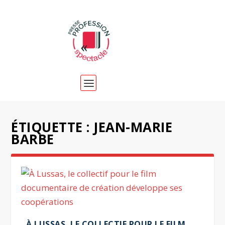
ÉTIQUETTE :
JEAN-MARIE
BARBE
À LUSSAS, LE COLLECTIF POUR LE FILM