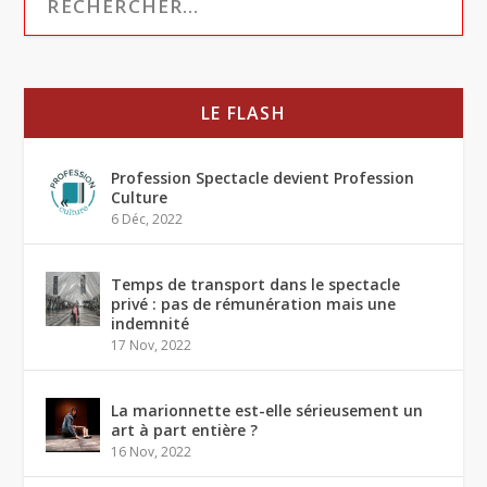
LE FLASH
Profession Spectacle devient Profession
Culture
6 Déc, 2022
Temps de transport dans le spectacle
privé : pas de rémunération mais une
indemnité
17 Nov, 2022
La marionnette est-elle sérieusement un
art à part entière ?
16 Nov, 2022