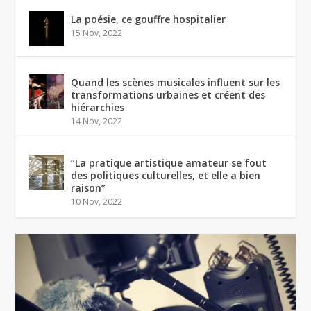
La poésie, ce gouffre hospitalier
15 Nov, 2022
Quand les scènes musicales influent sur les
transformations urbaines et créent des
hiérarchies
14 Nov, 2022
“La pratique artistique amateur se fout
des politiques culturelles, et elle a bien
raison”
10 Nov, 2022