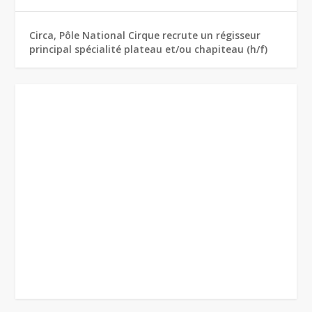
Circa, Pôle National Cirque recrute un régisseur
principal spécialité plateau et/ou chapiteau (h/f)