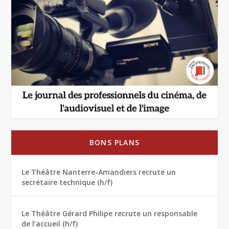
BONS PLANS
Le Théâtre Nanterre-Amandiers recrute un
secrétaire technique (h/f)
Le Théâtre Gérard Philipe recrute un responsable
de l’accueil (h/f)