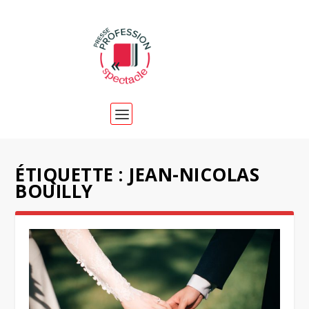
ÉTIQUETTE :
JEAN-NICOLAS
BOUILLY