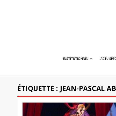
INSTITUTIONNEL
ACTU SPE
ÉTIQUETTE :
JEAN-PASCAL A