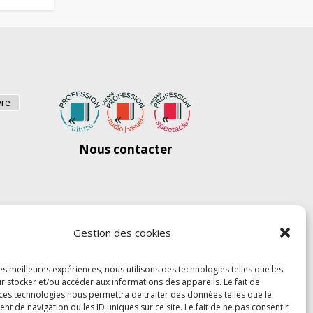
vre
Nous contacter
Gestion des cookies
les meilleures expériences, nous utilisons des technologies telles que les
r stocker et/ou accéder aux informations des appareils. Le fait de
 ces technologies nous permettra de traiter des données telles que le
 de navigation ou les ID uniques sur ce site. Le fait de ne pas consentir