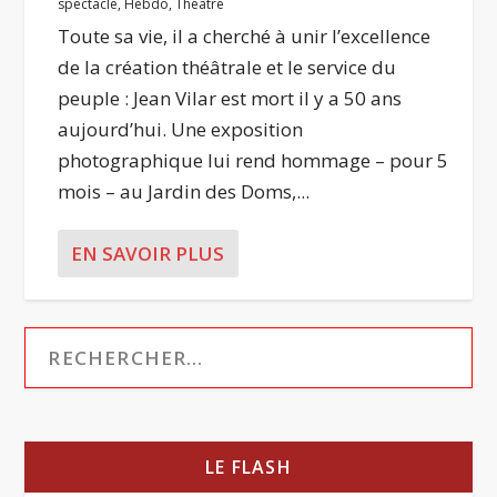
spectacle
,
Hebdo
,
Théâtre
Toute sa vie, il a cherché à unir l’excellence
de la création théâtrale et le service du
peuple : Jean Vilar est mort il y a 50 ans
aujourd’hui. Une exposition
photographique lui rend hommage – pour 5
mois – au Jardin des Doms,...
EN SAVOIR PLUS
LE FLASH