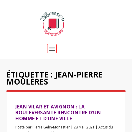
ÉTIQUETTE :
JEAN-PIERRE
MOULÈRES
JEAN VILAR ET AVIGNON : LA
BOULEVERSANTE RENCONTRE D’UN
HOMME ET D’UNE VILLE
Posté par
Pierre Gelin-Monastier
|
28 Mai, 2021
|
Actus du