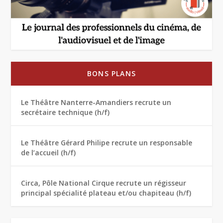
BONS PLANS
Le Théâtre Nanterre-Amandiers recrute un
secrétaire technique (h/f)
Le Théâtre Gérard Philipe recrute un responsable
de l’accueil (h/f)
Circa, Pôle National Cirque recrute un régisseur
principal spécialité plateau et/ou chapiteau (h/f)