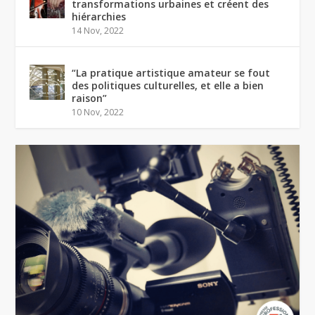
transformations urbaines et créent des
hiérarchies
14 Nov, 2022
“La pratique artistique amateur se fout
des politiques culturelles, et elle a bien
raison”
10 Nov, 2022