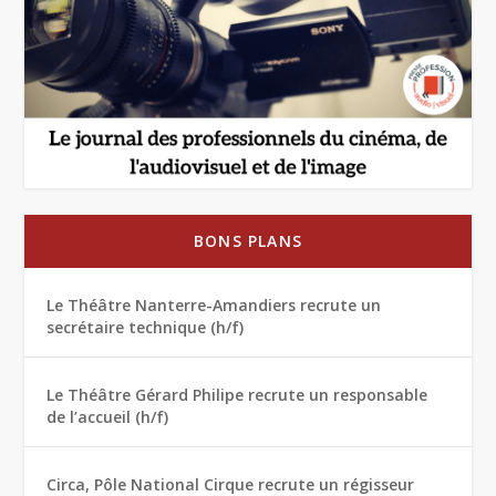
BONS PLANS
Le Théâtre Nanterre-Amandiers recrute un
secrétaire technique (h/f)
Le Théâtre Gérard Philipe recrute un responsable
de l’accueil (h/f)
Circa, Pôle National Cirque recrute un régisseur