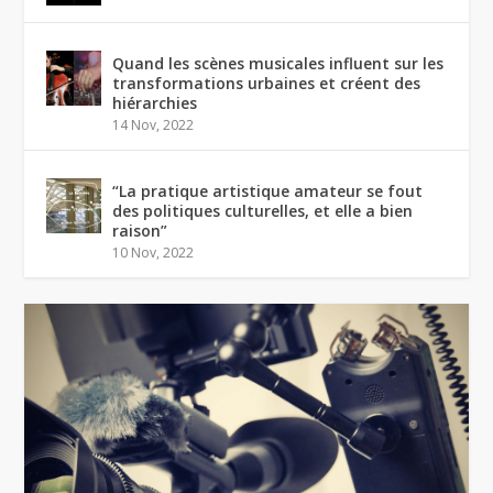
Quand les scènes musicales influent sur les
transformations urbaines et créent des
hiérarchies
14 Nov, 2022
“La pratique artistique amateur se fout
des politiques culturelles, et elle a bien
raison”
10 Nov, 2022