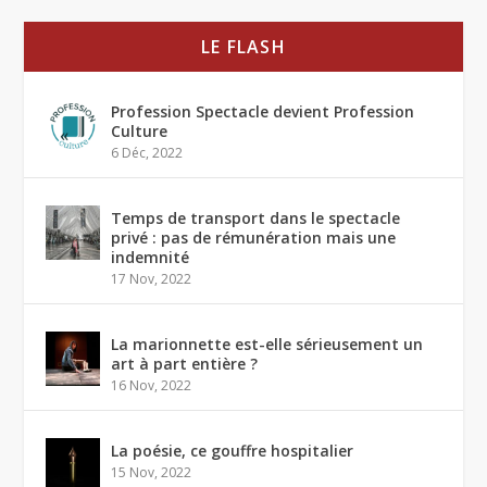
LE FLASH
Profession Spectacle devient Profession
Culture
6 Déc, 2022
Temps de transport dans le spectacle
privé : pas de rémunération mais une
indemnité
17 Nov, 2022
La marionnette est-elle sérieusement un
art à part entière ?
16 Nov, 2022
La poésie, ce gouffre hospitalier
15 Nov, 2022