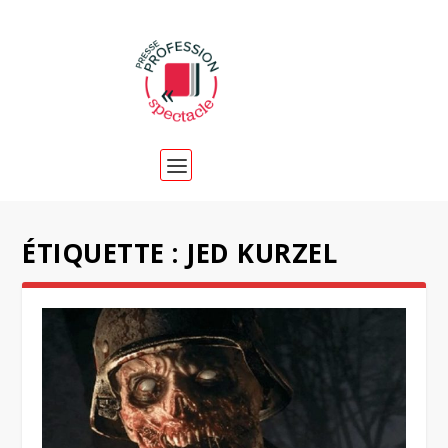
ÉTIQUETTE :
JED KURZEL