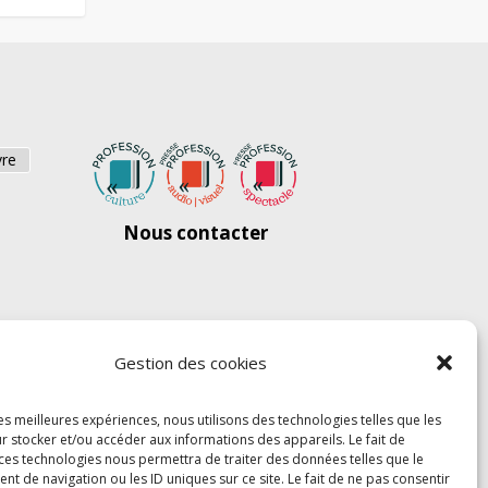
vre
Nous contacter
Gestion des cookies
les meilleures expériences, nous utilisons des technologies telles que les
r stocker et/ou accéder aux informations des appareils. Le fait de
 ces technologies nous permettra de traiter des données telles que le
 de navigation ou les ID uniques sur ce site. Le fait de ne pas consentir