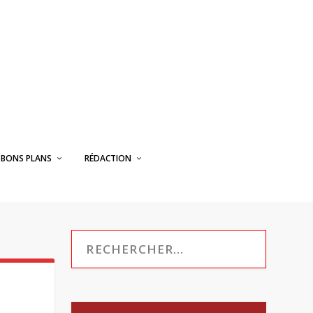
BONS PLANS
RÉDACTION