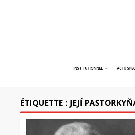
INSTITUTIONNEL
ACTU SPE
ÉTIQUETTE :
JEJÍ PASTORKYŇ