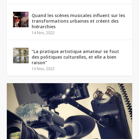
Quand les scènes musicales influent sur les
transformations urbaines et créent des
hiérarchies
14 Nov, 2022
“La pratique artistique amateur se fout
des politiques culturelles, et elle a bien
raison”
10 Nov, 2022