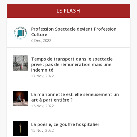
LE FLASH
Profession Spectacle devient Profession
Culture
6 Déc, 2022
Temps de transport dans le spectacle
privé : pas de rémunération mais une
indemnité
17 Nov, 2022
La marionnette est-elle sérieusement un
art à part entière ?
16 Nov, 2022
La poésie, ce gouffre hospitalier
15 Nov, 2022