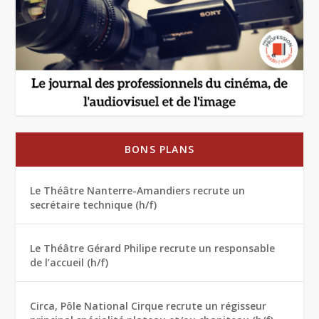
BONS PLANS
Le Théâtre Nanterre-Amandiers recrute un
secrétaire technique (h/f)
Le Théâtre Gérard Philipe recrute un responsable
de l’accueil (h/f)
Circa, Pôle National Cirque recrute un régisseur