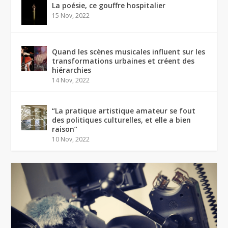
La poésie, ce gouffre hospitalier
15 Nov, 2022
Quand les scènes musicales influent sur les
transformations urbaines et créent des
hiérarchies
14 Nov, 2022
“La pratique artistique amateur se fout
des politiques culturelles, et elle a bien
raison”
10 Nov, 2022