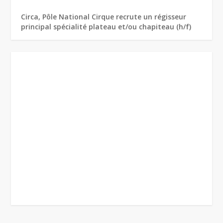
Circa, Pôle National Cirque recrute un régisseur
principal spécialité plateau et/ou chapiteau (h/f)