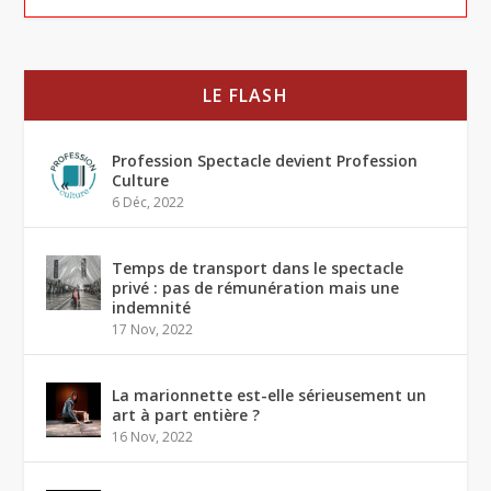
LE FLASH
Profession Spectacle devient Profession
Culture
6 Déc, 2022
Temps de transport dans le spectacle
privé : pas de rémunération mais une
indemnité
17 Nov, 2022
La marionnette est-elle sérieusement un
art à part entière ?
16 Nov, 2022