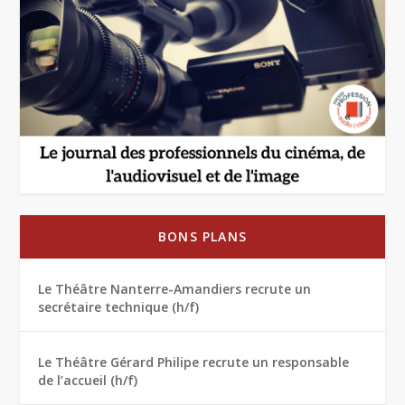
BONS PLANS
Le Théâtre Nanterre-Amandiers recrute un
secrétaire technique (h/f)
Le Théâtre Gérard Philipe recrute un responsable
de l’accueil (h/f)