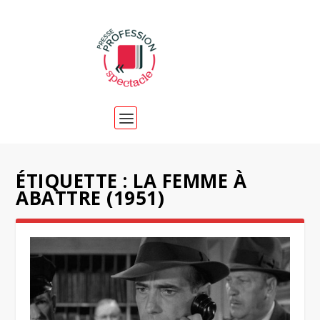
ÉTIQUETTE :
LA FEMME À
ABATTRE (1951)