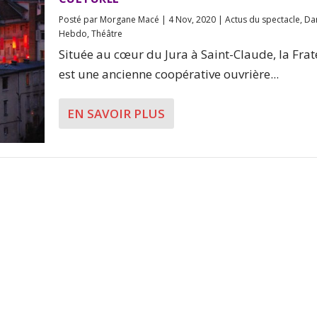
Posté par
Morgane Macé
|
4 Nov, 2020
|
Actus du spectacle
,
Da
Hebdo
,
Théâtre
Située au cœur du Jura à Saint-Claude, la Frat
est une ancienne coopérative ouvrière...
EN SAVOIR PLUS