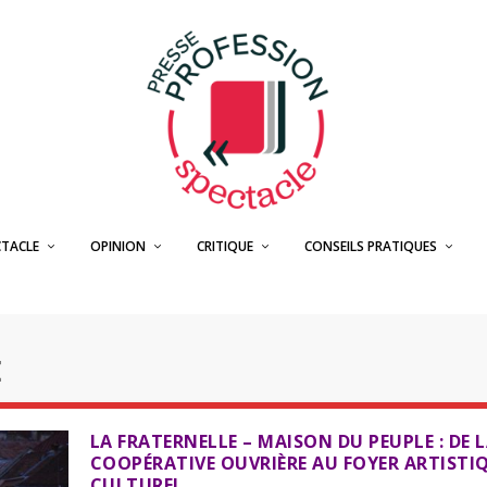
CTACLE
OPINION
CRITIQUE
CONSEILS PRATIQUES
E
LA FRATERNELLE – MAISON DU PEUPLE : DE 
COOPÉRATIVE OUVRIÈRE AU FOYER ARTISTI
CULTUREL