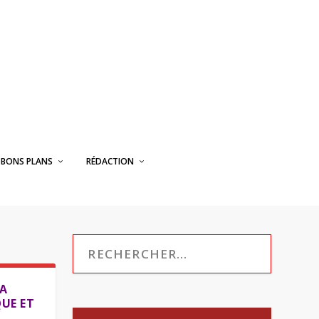
BONS PLANS
RÉDACTION
LA
QUE ET