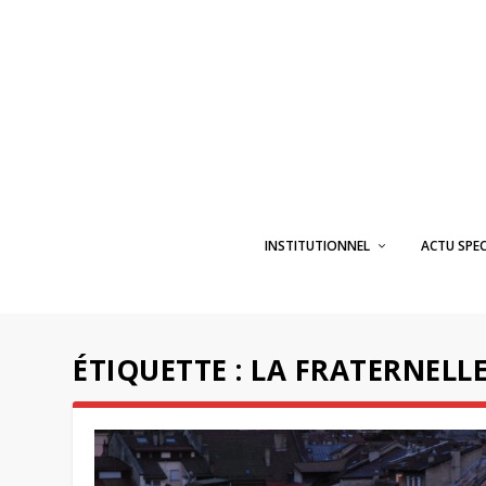
INSTITUTIONNEL
ACTU SPE
ÉTIQUETTE :
LA FRATERNELL