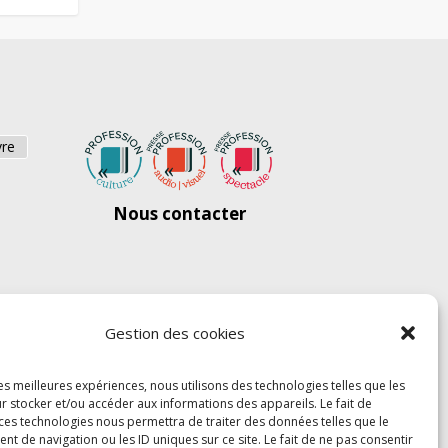
vre
Nous contacter
Gestion des cookies
les meilleures expériences, nous utilisons des technologies telles que les
r stocker et/ou accéder aux informations des appareils. Le fait de
 ces technologies nous permettra de traiter des données telles que le
 de navigation ou les ID uniques sur ce site. Le fait de ne pas consentir