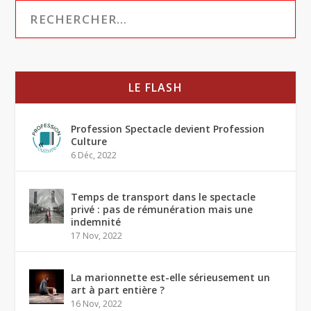
LE FLASH
Profession Spectacle devient Profession
Culture
6 Déc, 2022
Temps de transport dans le spectacle
privé : pas de rémunération mais une
indemnité
17 Nov, 2022
La marionnette est-elle sérieusement un
art à part entière ?
16 Nov, 2022