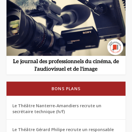
BONS PLANS
Le Théâtre Nanterre-Amandiers recrute un
secrétaire technique (h/f)
Le Théâtre Gérard Philipe recrute un responsable