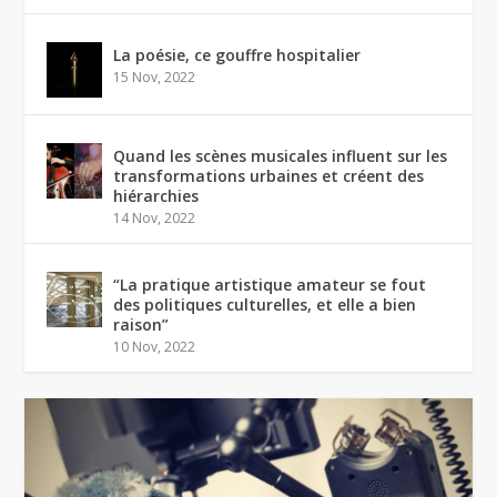
La poésie, ce gouffre hospitalier
15 Nov, 2022
Quand les scènes musicales influent sur les
transformations urbaines et créent des
hiérarchies
14 Nov, 2022
“La pratique artistique amateur se fout
des politiques culturelles, et elle a bien
raison”
10 Nov, 2022