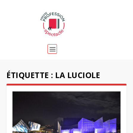
ÉTIQUETTE :
LA LUCIOLE