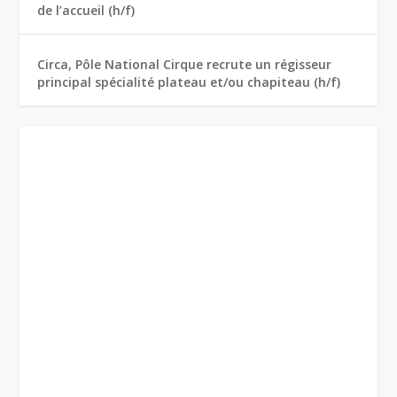
de l’accueil (h/f)
Circa, Pôle National Cirque recrute un régisseur
principal spécialité plateau et/ou chapiteau (h/f)