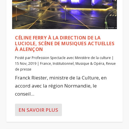
CÉLINE FERRY À LA DIRECTION DE LA
LUCIOLE, SCÈNE DE MUSIQUES ACTUELLES
À ALENÇON
Posté par
Profession Spectacle avec Ministère de la culture
|
15 Nov, 2019
|
France
,
Institutionnel
,
Musique & Opéra
,
Revue
de presse
Franck Riester, ministre de la Culture, en
accord avec la région Normandie, le
conseil...
EN SAVOIR PLUS