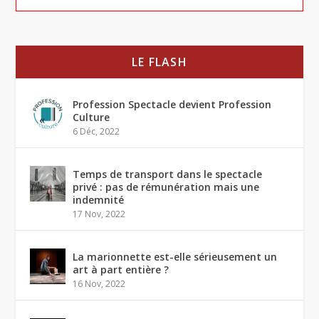
LE FLASH
Profession Spectacle devient Profession
Culture
6 Déc, 2022
Temps de transport dans le spectacle
privé : pas de rémunération mais une
indemnité
17 Nov, 2022
La marionnette est-elle sérieusement un
art à part entière ?
16 Nov, 2022