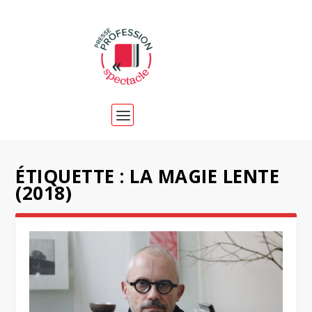
ÉTIQUETTE :
LA MAGIE LENTE
(2018)