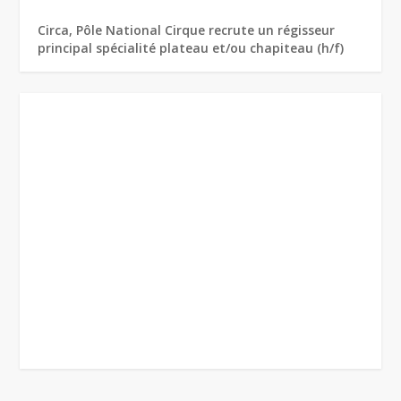
Circa, Pôle National Cirque recrute un régisseur
principal spécialité plateau et/ou chapiteau (h/f)