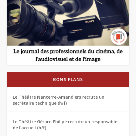
BONS PLANS
Le Théâtre Nanterre-Amandiers recrute un
secrétaire technique (h/f)
Le Théâtre Gérard Philipe recrute un responsable
de l’accueil (h/f)