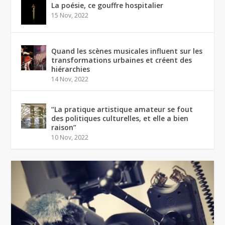
La poésie, ce gouffre hospitalier
15 Nov, 2022
Quand les scènes musicales influent sur les
transformations urbaines et créent des
hiérarchies
14 Nov, 2022
“La pratique artistique amateur se fout
des politiques culturelles, et elle a bien
raison”
10 Nov, 2022