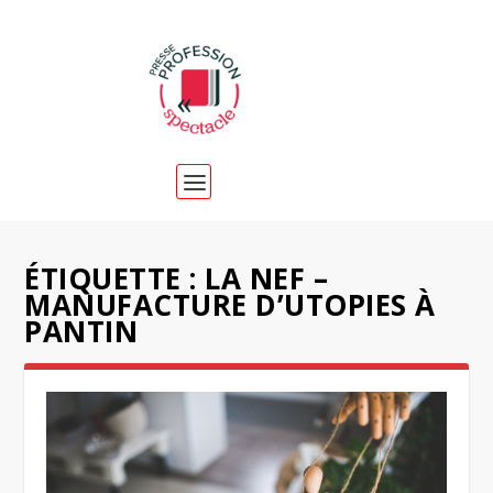
ÉTIQUETTE :
LA NEF –
MANUFACTURE D’UTOPIES À
PANTIN