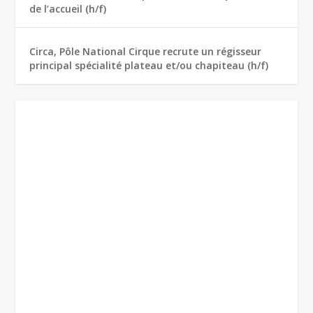
de l’accueil (h/f)
Circa, Pôle National Cirque recrute un régisseur
principal spécialité plateau et/ou chapiteau (h/f)