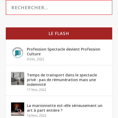
LE FLASH
Profession Spectacle devient Profession
Culture
6 Déc, 2022
Temps de transport dans le spectacle
privé : pas de rémunération mais une
indemnité
17 Nov, 2022
La marionnette est-elle sérieusement un
art à part entière ?
16 Nov, 2022