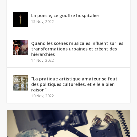
La poésie, ce gouffre hospitalier
15 Nov, 2022
Quand les scènes musicales influent sur les
transformations urbaines et créent des
hiérarchies
14 Nov, 2022
“La pratique artistique amateur se fout
des politiques culturelles, et elle a bien
raison”
10 Nov, 2022