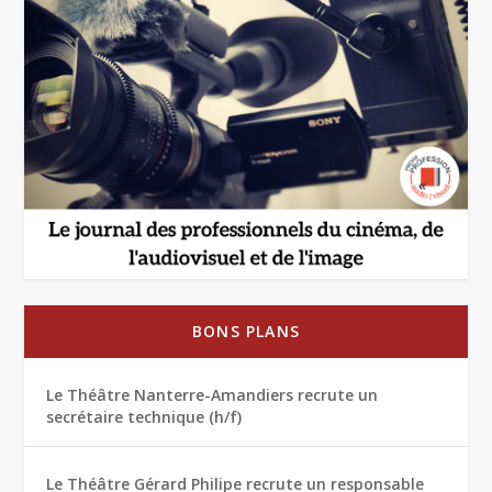
BONS PLANS
Le Théâtre Nanterre-Amandiers recrute un
secrétaire technique (h/f)
Le Théâtre Gérard Philipe recrute un responsable