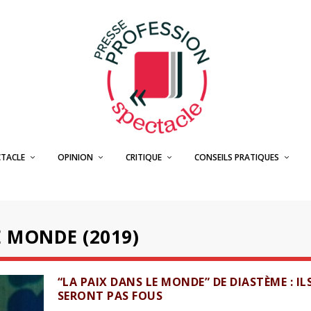
CTACLE
OPINION
CRITIQUE
CONSEILS PRATIQUES
E MONDE (2019)
“LA PAIX DANS LE MONDE” DE DIASTÈME : IL
SERONT PAS FOUS