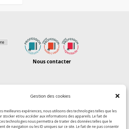
vre
Nous contacter
Gestion des cookies
les meilleures expériences, nous utilisons des technologies telles que les
r stocker et/ou accéder aux informations des appareils. Le fait de
 ces technologies nous permettra de traiter des données telles que le
 de navigation ou les ID uniques sur ce site. Le fait de ne pas consentir