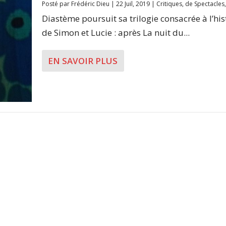
Posté par
Frédéric Dieu
|
22 Juil, 2019
|
Critiques
,
de Spectacles
Diastème poursuit sa trilogie consacrée à l’his
de Simon et Lucie : après La nuit du...
EN SAVOIR PLUS