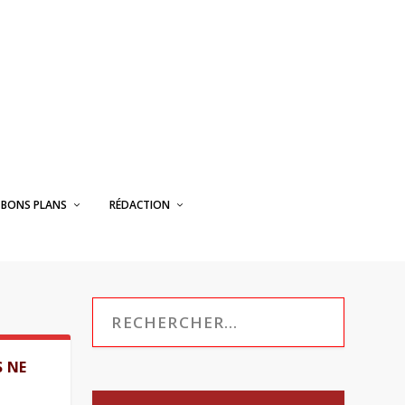
BONS PLANS
RÉDACTION
S NE