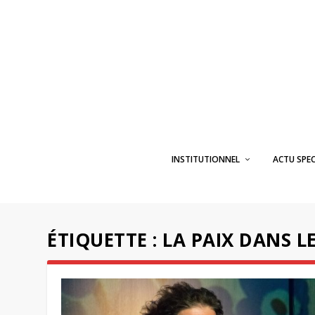
INSTITUTIONNEL
ACTU SPE
ÉTIQUETTE :
LA PAIX DANS L