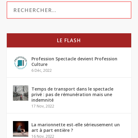
LE FLASH
Profession Spectacle devient Profession
Culture
6 Déc, 2022
Temps de transport dans le spectacle
privé : pas de rémunération mais une
indemnité
17 Nov, 2022
La marionnette est-elle sérieusement un
art à part entière ?
16 Nov, 2022