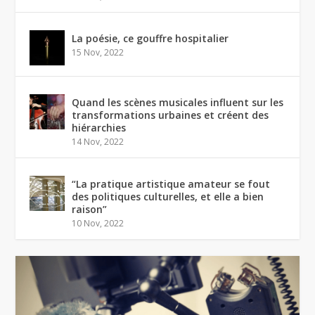
La poésie, ce gouffre hospitalier
15 Nov, 2022
Quand les scènes musicales influent sur les
transformations urbaines et créent des
hiérarchies
14 Nov, 2022
“La pratique artistique amateur se fout
des politiques culturelles, et elle a bien
raison”
10 Nov, 2022