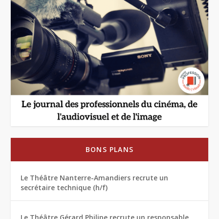
BONS PLANS
Le Théâtre Nanterre-Amandiers recrute un
secrétaire technique (h/f)
Le Théâtre Gérard Philipe recrute un responsable