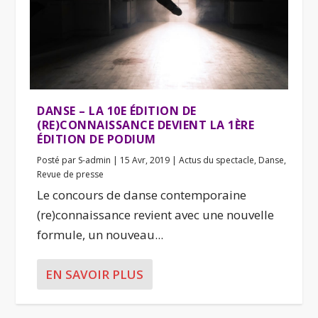
DANSE – LA 10E ÉDITION DE
(RE)CONNAISSANCE DEVIENT LA 1ÈRE
ÉDITION DE PODIUM
Posté par
S-admin
|
15 Avr, 2019
|
Actus du spectacle
,
Danse
,
Revue de presse
Le concours de danse contemporaine
(re)connaissance revient avec une nouvelle
formule, un nouveau...
EN SAVOIR PLUS