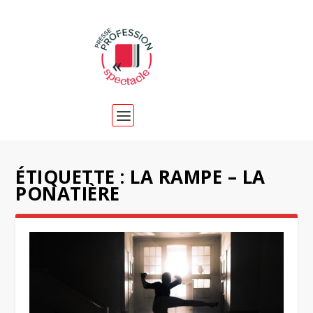
ÉTIQUETTE :
LA RAMPE – LA
PONATIÈRE