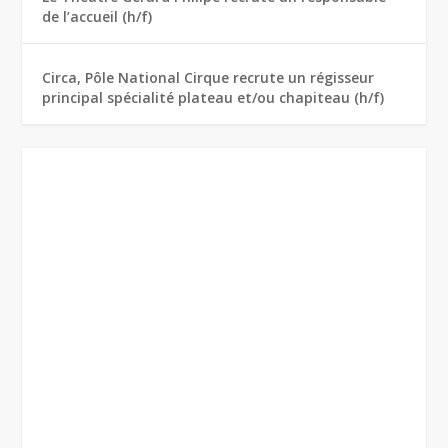
de l’accueil (h/f)
Circa, Pôle National Cirque recrute un régisseur
principal spécialité plateau et/ou chapiteau (h/f)