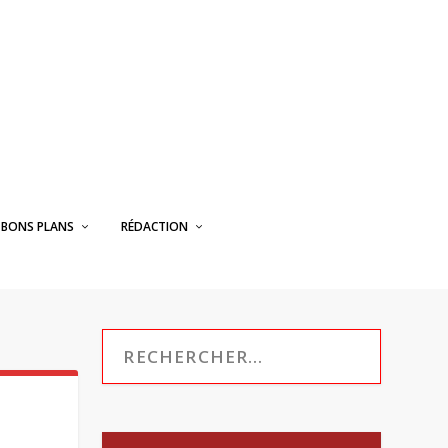
BONS PLANS
RÉDACTION