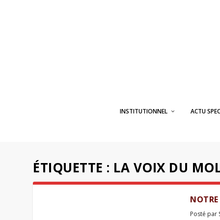
INSTITUTIONNEL
ACTU SPE
ÉTIQUETTE :
LA VOIX DU MO
NOTRE 
Posté par