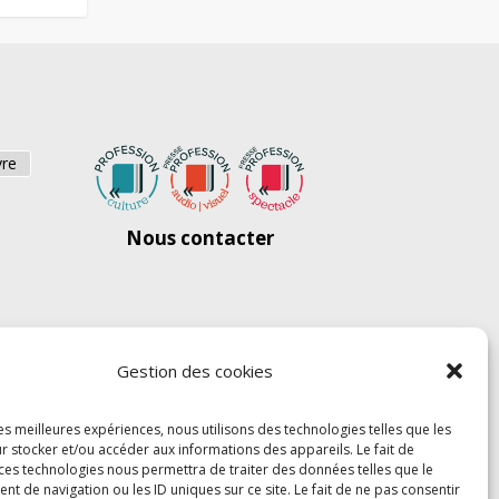
vre
Nous contacter
Gestion des cookies
les meilleures expériences, nous utilisons des technologies telles que les
r stocker et/ou accéder aux informations des appareils. Le fait de
 ces technologies nous permettra de traiter des données telles que le
 de navigation ou les ID uniques sur ce site. Le fait de ne pas consentir