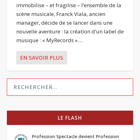
immobilise – et fragilise – l’ensemble de la
scène musicale, Franck Viala, ancien
manager, décide de se lancer dans une
nouvelle aventure : la création d’un label de
musique : « MyRecords »....
EN SAVOIR PLUS
LE FLASH
Profession Spectacle devient Profession