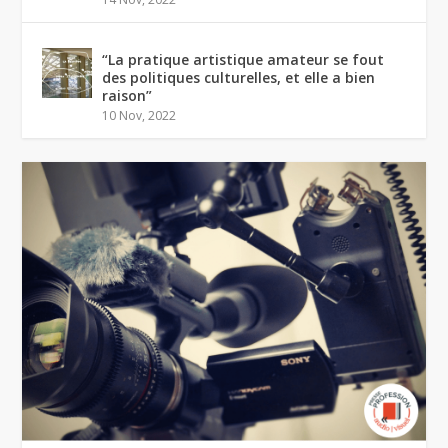
“La pratique artistique amateur se fout
des politiques culturelles, et elle a bien
raison”
10 Nov, 2022