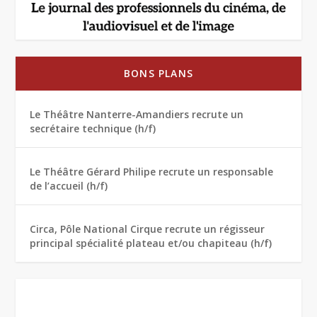
BONS PLANS
Le Théâtre Nanterre-Amandiers recrute un
secrétaire technique (h/f)
Le Théâtre Gérard Philipe recrute un responsable
de l’accueil (h/f)
Circa, Pôle National Cirque recrute un régisseur
principal spécialité plateau et/ou chapiteau (h/f)