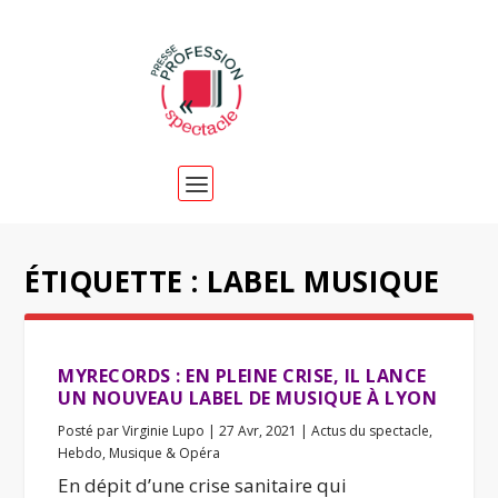
ÉTIQUETTE :
LABEL MUSIQUE
MYRECORDS : EN PLEINE CRISE, IL LANCE
UN NOUVEAU LABEL DE MUSIQUE À LYON
Posté par
Virginie Lupo
|
27 Avr, 2021
|
Actus du spectacle
,
Hebdo
,
Musique & Opéra
En dépit d’une crise sanitaire qui